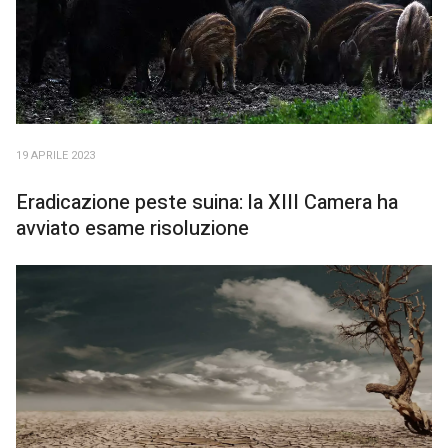
19 APRILE 2023
Eradicazione peste suina: la XIII Camera ha
avviato esame risoluzione