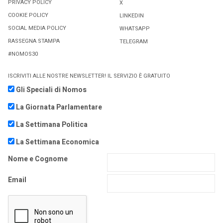
PRIVACY POLICY
X
COOKIE POLICY
LINKEDIN
SOCIAL MEDIA POLICY
WHATSAPP
RASSEGNA STAMPA
TELEGRAM
#NOMOS30
ISCRIVITI ALLE NOSTRE NEWSLETTER! IL SERVIZIO È GRATUITO
Gli Speciali di Nomos
La Giornata Parlamentare
La Settimana Politica
La Settimana Economica
Nome e Cognome
Email