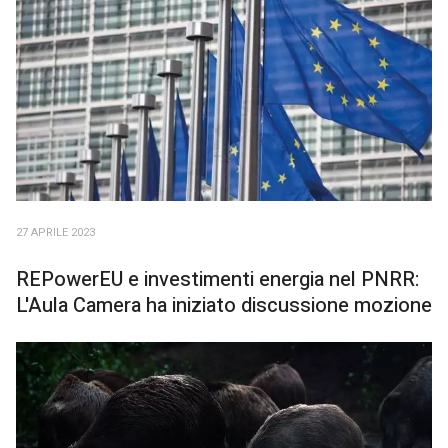
27 APRILE 2023
REPowerEU e investimenti energia nel PNRR:
L'Aula Camera ha iniziato discussione mozione