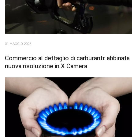
31 MAGGIO 2023
Commercio al dettaglio di carburanti: abbinata
nuova risoluzione in X Camera