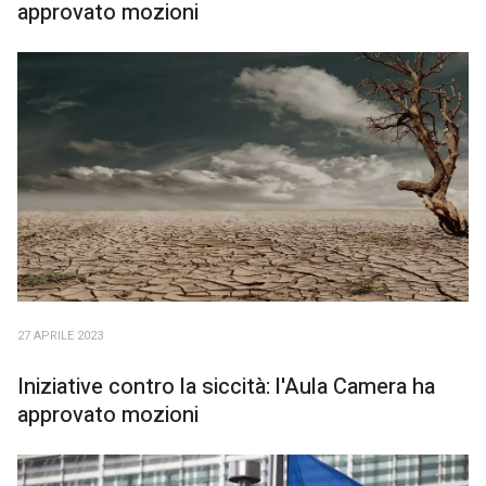
approvato mozioni
27 APRILE 2023
Iniziative contro la siccità: l'Aula Camera ha
approvato mozioni