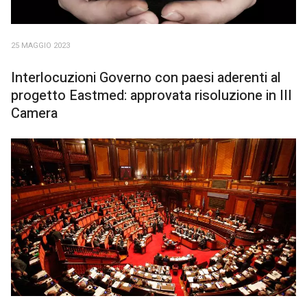
25 MAGGIO 2023
Interlocuzioni Governo con paesi aderenti al
progetto Eastmed: approvata risoluzione in III
Camera