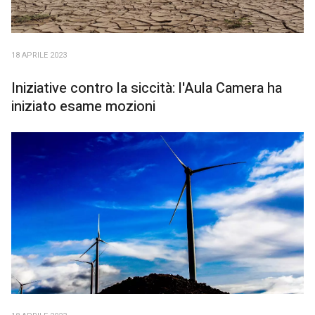
18 APRILE 2023
Iniziative contro la siccità: l'Aula Camera ha
iniziato esame mozioni