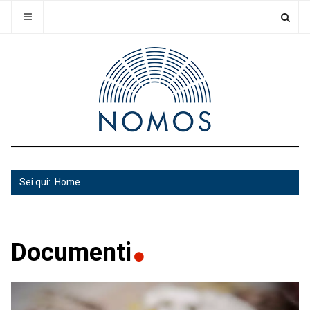
Sei qui:
Home
Documenti