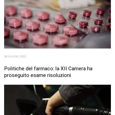
08 GIUGNO 2023
Politiche del farmaco: la XII Camera ha
proseguito esame risoluzioni