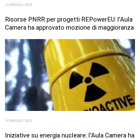
10 MAGGIO 2023
Risorse PNRR per progetti REPowerEU: l'Aula
Camera ha approvato mozione di maggioranza
10 MAGGIO 2023
Iniziative su energia nucleare: l'Aula Camera ha