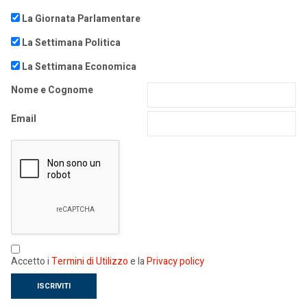
La Giornata Parlamentare
La Settimana Politica
La Settimana Economica
Nome e Cognome
Email
Accetto i
Termini di Utilizzo
e la
Privacy policy