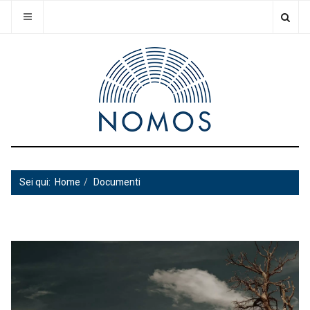
Sei qui:
Home
Documenti