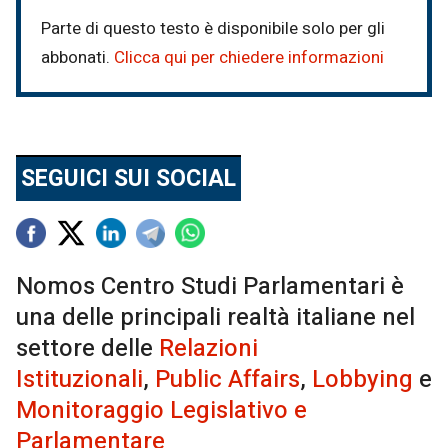
Parte di questo testo è disponibile solo per gli
abbonati.
Clicca qui per chiedere informazioni
SEGUICI SUI SOCIAL
Nomos Centro Studi Parlamentari è
una delle principali realtà italiane nel
settore delle
Relazioni
Istituzionali
,
Public Affairs
,
Lobbying
e
Monitoraggio Legislativo e
Parlamentare