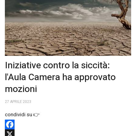
Iniziative contro la siccità:
l'Aula Camera ha approvato
mozioni
27 APRILE 2023
Facebook