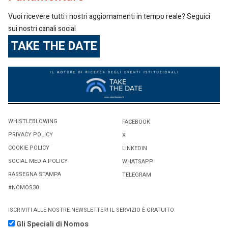
Vuoi ricevere tutti i nostri aggiornamenti in tempo reale? Seguici
sui nostri canali social
TAKE THE DATE
WHISTLEBLOWING
FACEBOOK
PRIVACY POLICY
X
COOKIE POLICY
LINKEDIN
SOCIAL MEDIA POLICY
WHATSAPP
RASSEGNA STAMPA
TELEGRAM
#NOMOS30
ISCRIVITI ALLE NOSTRE NEWSLETTER! IL SERVIZIO È GRATUITO
Gli Speciali di Nomos