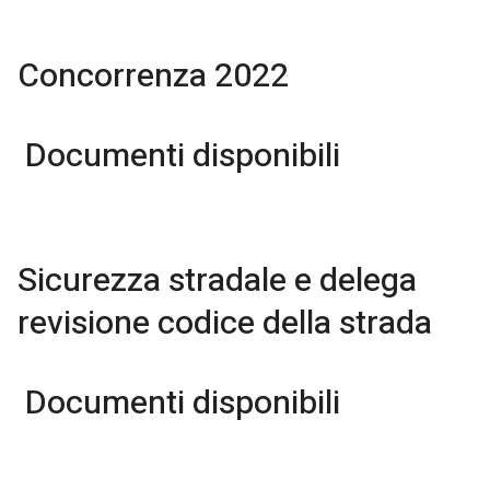
Concorrenza 2022
Documenti disponibili
Sicurezza stradale e delega
revisione codice della strada
Documenti disponibili