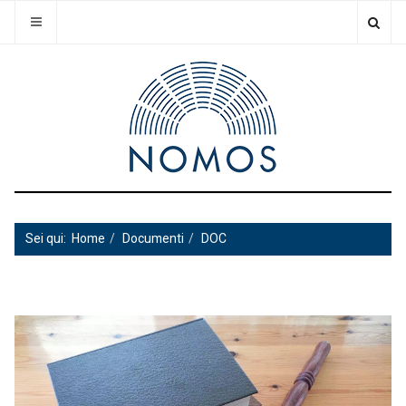
Sei qui:
Home
Documenti
DOC