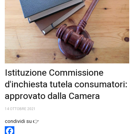
Istituzione Commissione
d'inchiesta tutela consumatori:
approvato dalla Camera
14 OTTOBRE 2021