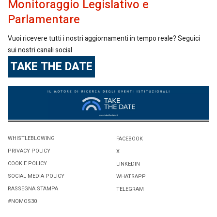
Monitoraggio Legislativo e
Parlamentare
Vuoi ricevere tutti i nostri aggiornamenti in tempo reale? Seguici
sui nostri canali social
TAKE THE DATE
WHISTLEBLOWING
FACEBOOK
PRIVACY POLICY
X
COOKIE POLICY
LINKEDIN
SOCIAL MEDIA POLICY
WHATSAPP
RASSEGNA STAMPA
TELEGRAM
#NOMOS30