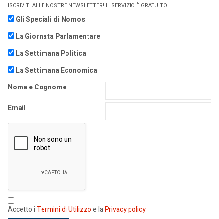
ISCRIVITI ALLE NOSTRE NEWSLETTER! IL SERVIZIO È GRATUITO
Gli Speciali di Nomos
La Giornata Parlamentare
La Settimana Politica
La Settimana Economica
Nome e Cognome
Email
Accetto i
Termini di Utilizzo
e la
Privacy policy