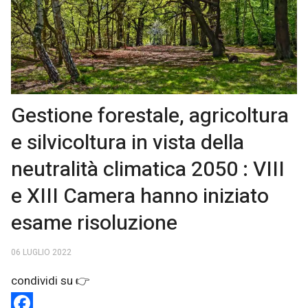
Gestione forestale, agricoltura
e silvicoltura in vista della
neutralità climatica 2050 : VIII
e XIII Camera hanno iniziato
esame risoluzione
06 LUGLIO 2022