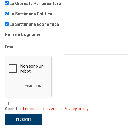
La Giornata Parlamentare
La Settimana Politica
La Settimana Economica
Nome e Cognome
Email
Accetto i
Termini di Utilizzo
e la
Privacy policy