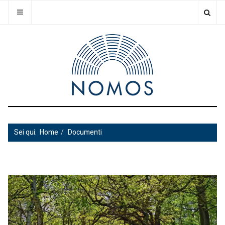
Sei qui:
Home
Documenti