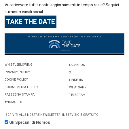
Vuoi ricevere tutti i nostri aggiornamenti in tempo reale? Seguici
sui nostri canali social
TAKE THE DATE
WHISTLEBLOWING
FACEBOOK
PRIVACY POLICY
X
COOKIE POLICY
LINKEDIN
SOCIAL MEDIA POLICY
WHATSAPP
RASSEGNA STAMPA
TELEGRAM
#NOMOS30
ISCRIVITI ALLE NOSTRE NEWSLETTER! IL SERVIZIO È GRATUITO
Gli Speciali di Nomos