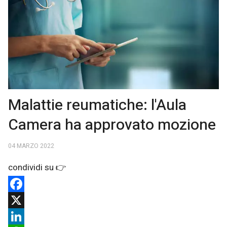
Malattie reumatiche: l'Aula
Camera ha approvato mozione
04 MARZO 2022
Facebook
X