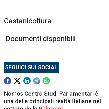
Castanicoltura
Documenti disponibili
SEGUICI SUI SOCIAL
Nomos Centro Studi Parlamentari è
una delle principali realtà italiane nel
settore delle
Relazioni