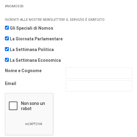
#NOMOS30
ISCRIVITI ALLE NOSTRE NEWSLETTER! IL SERVIZIO È GRATUITO
Gli Speciali di Nomos
La Giornata Parlamentare
La Settimana Politica
La Settimana Economica
Nome e Cognome
Email