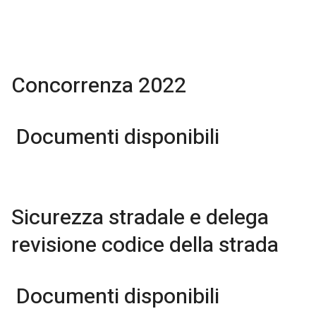
Concorrenza 2022
Documenti disponibili
Sicurezza stradale e delega
revisione codice della strada
Documenti disponibili