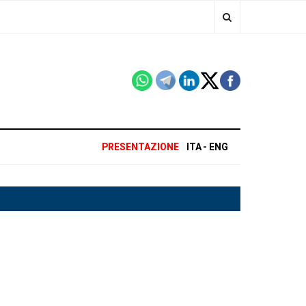
PRESENTAZIONE
ITA
ENG