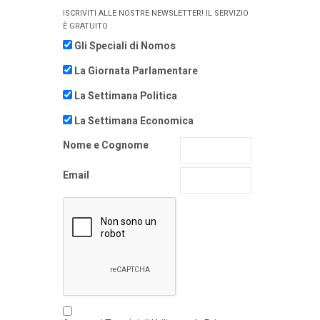
ISCRIVITI ALLE NOSTRE NEWSLETTER! IL SERVIZIO
È GRATUITO
Gli Speciali di Nomos
La Giornata Parlamentare
La Settimana Politica
La Settimana Economica
Nome e Cognome
Email