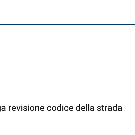
a revisione codice della strada