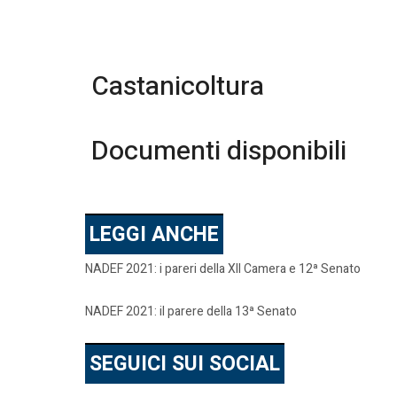
Castanicoltura
Documenti disponibili
LEGGI ANCHE
NADEF 2021: i pareri della XII Camera e 12ª Senato
NADEF 2021: il parere della 13ª Senato
SEGUICI SUI SOCIAL