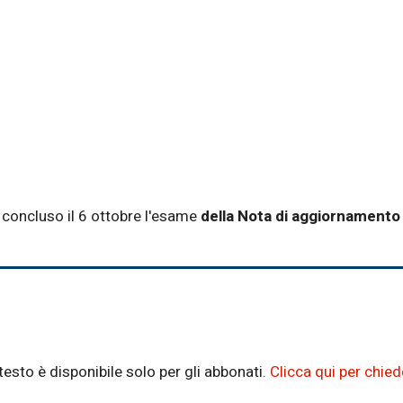
concluso il 6 ottobre l'esame
della Nota di aggiornamento
testo è disponibile solo per gli abbonati.
Clicca qui per chie