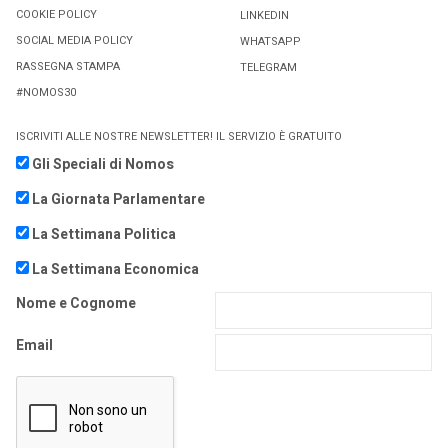
COOKIE POLICY
LINKEDIN
SOCIAL MEDIA POLICY
WHATSAPP
RASSEGNA STAMPA
TELEGRAM
#NOMOS30
ISCRIVITI ALLE NOSTRE NEWSLETTER! IL SERVIZIO È GRATUITO
Gli Speciali di Nomos
La Giornata Parlamentare
La Settimana Politica
La Settimana Economica
Nome e Cognome
Email