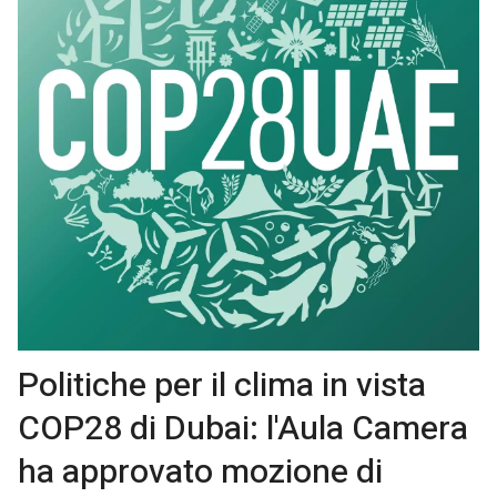
Politiche per il clima in vista
COP28 di Dubai: l'Aula Camera
ha approvato mozione di