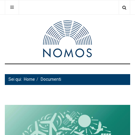
Sei qui:
Home
Documenti