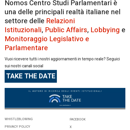
Nomos Centro Studi Parlamentari è
una delle principali realtà italiane nel
settore delle
Relazioni
Istituzionali
,
Public Affairs
,
Lobbying
e
Monitoraggio Legislativo e
Parlamentare
Vuoi ricevere tutti i nostri aggiornamenti in tempo reale? Seguici
sui nostri canali social
TAKE THE DATE
WHISTLEBLOWING
FACEBOOK
PRIVACY POLICY
X