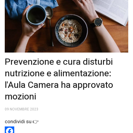
Prevenzione e cura disturbi
nutrizione e alimentazione:
l'Aula Camera ha approvato
mozioni
09 NOVEMBRE 2023