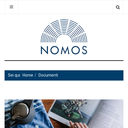
Sei qui:
Home
Documenti