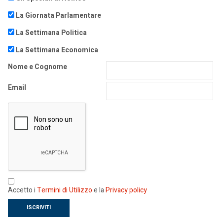
La Giornata Parlamentare
La Settimana Politica
La Settimana Economica
Nome e Cognome
Email
Accetto i
Termini di Utilizzo
e la
Privacy policy