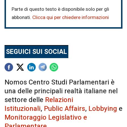
Parte di questo testo è disponibile solo per gli
abbonati.
Clicca qui per chiedere informazioni
SEGUICI SUI SOCIAL
Nomos Centro Studi Parlamentari è
una delle principali realtà italiane nel
settore delle
Relazioni
Istituzionali
,
Public Affairs
,
Lobbying
e
Monitoraggio Legislativo e
Parlamentare