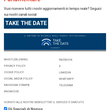
Vuoi ricevere tutti i nostri aggiornamenti in tempo reale? Seguici
sui nostri canali social
TAKE THE DATE
WHISTLEBLOWING
FACEBOOK
PRIVACY POLICY
X
COOKIE POLICY
LINKEDIN
SOCIAL MEDIA POLICY
WHATSAPP
RASSEGNA STAMPA
TELEGRAM
#NOMOS30
ISCRIVITI ALLE NOSTRE NEWSLETTER! IL SERVIZIO È GRATUITO
Gli Speciali di Nomos