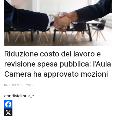
Riduzione costo del lavoro e
revisione spesa pubblica: l'Aula
Camera ha approvato mozioni
06 NOVEMBRE 2019
Facebook