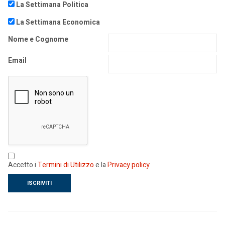
La Settimana Politica
La Settimana Economica
Nome e Cognome
Email
Accetto i
Termini di Utilizzo
e la
Privacy policy