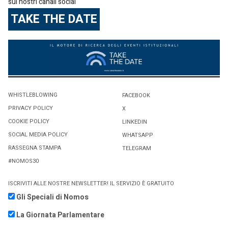
sui nostri canali social
TAKE THE DATE
WHISTLEBLOWING
FACEBOOK
PRIVACY POLICY
X
COOKIE POLICY
LINKEDIN
SOCIAL MEDIA POLICY
WHATSAPP
RASSEGNA STAMPA
TELEGRAM
#NOMOS30
ISCRIVITI ALLE NOSTRE NEWSLETTER! IL SERVIZIO È GRATUITO
Gli Speciali di Nomos
La Giornata Parlamentare