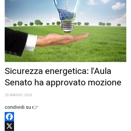
Sicurezza energetica: l'Aula
Senato ha approvato mozione
20 MAGGIO 2026
Facebook