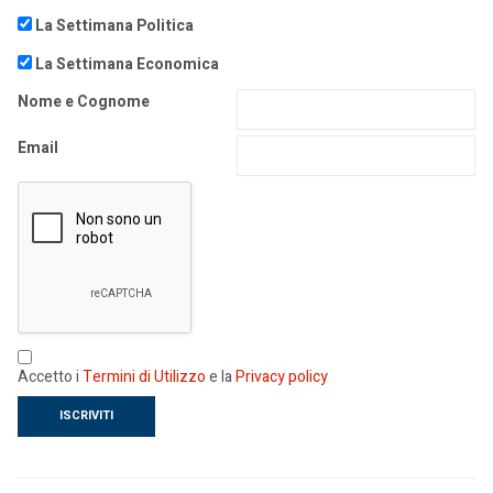
La Settimana Politica
La Settimana Economica
Nome e Cognome
Email
Accetto i
Termini di Utilizzo
e la
Privacy policy