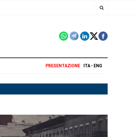
PRESENTAZIONE
ITA
ENG