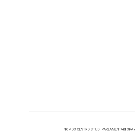
NOMOS CENTRO STUDI PARLAMENTARI SPA 