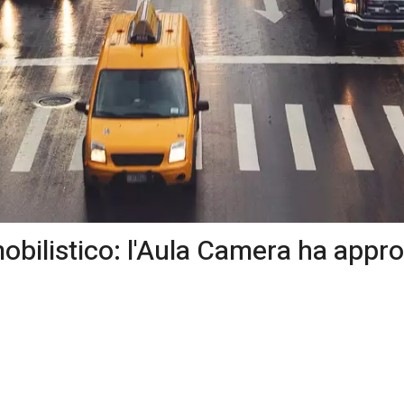
ilistico: l'Aula Camera ha appr