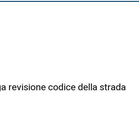
a revisione codice della strada