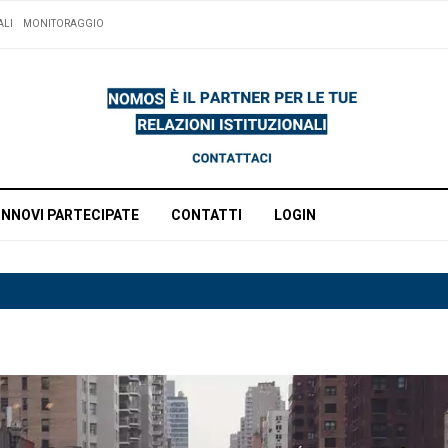
ALI
MONITORAGGIO
INNOVI PARTECIPATE
CONTATTI
LOGIN