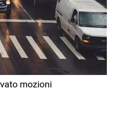
ovato mozioni