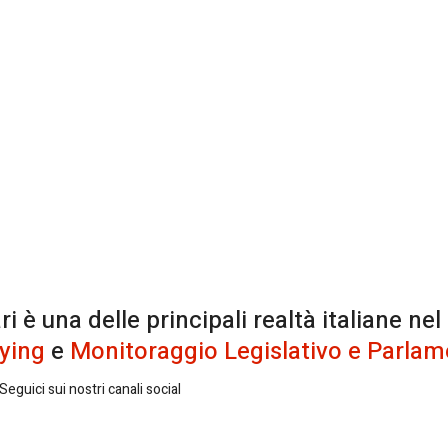
è una delle principali realtà italiane nel
ying
e
Monitoraggio Legislativo e Parlam
eguici sui nostri canali social