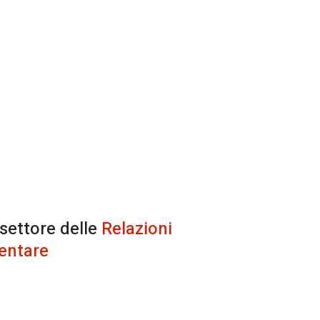
 settore delle
Relazioni
entare