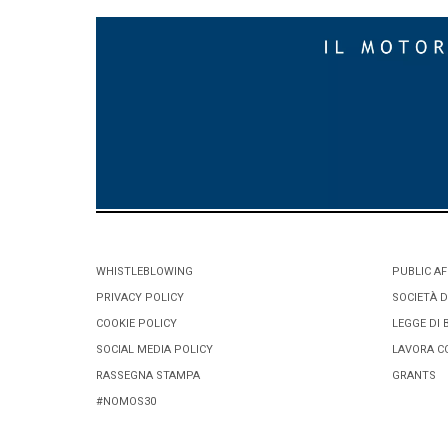
WHISTLEBLOWING
PUBLIC AF
PRIVACY POLICY
SOCIETÀ D
COOKIE POLICY
LEGGE DI 
SOCIAL MEDIA POLICY
LAVORA C
RASSEGNA STAMPA
GRANTS
#NOMOS30