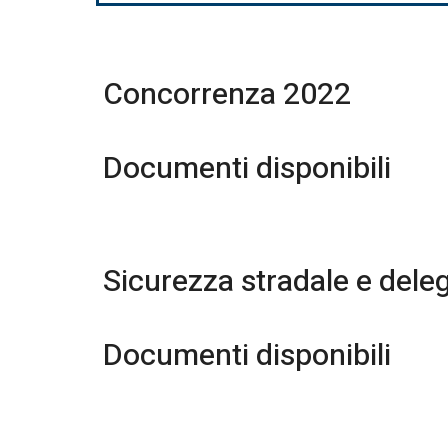
Concorrenza 2022
Documenti disponibili
Sicurezza stradale e deleg
Documenti disponibili