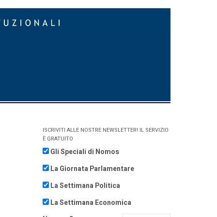
ISCRIVITI ALLE NOSTRE NEWSLETTER! IL SERVIZIO
È GRATUITO
Gli Speciali di Nomos
La Giornata Parlamentare
La Settimana Politica
La Settimana Economica