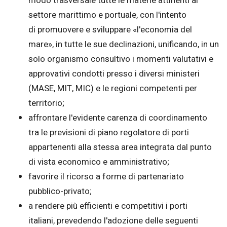
modo trasversale tutte le materie attinenti al
settore marittimo e portuale, con l'intento
di promuovere e sviluppare «l'economia del
mare», in tutte le sue declinazioni, unificando, in un
solo organismo consultivo i momenti valutativi e
approvativi condotti presso i diversi ministeri
(MASE, MIT, MIC) e le regioni competenti per
territorio;
affrontare l'evidente carenza di coordinamento
tra le previsioni di piano regolatore di porti
appartenenti alla stessa area integrata dal punto
di vista economico e amministrativo;
favorire il ricorso a forme di partenariato
pubblico-privato;
a rendere più efficienti e competitivi i porti
italiani, prevedendo l'adozione delle seguenti