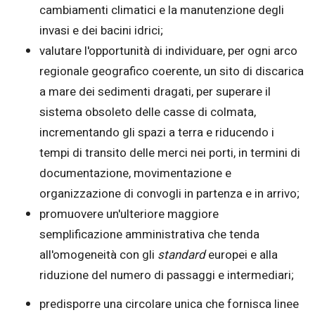
cambiamenti climatici e la manutenzione degli
invasi e dei bacini idrici;
valutare l'opportunità di individuare, per ogni arco
regionale geografico coerente, un sito di discarica
a mare dei sedimenti dragati, per superare il
sistema obsoleto delle casse di colmata,
incrementando gli spazi a terra e riducendo i
tempi di transito delle merci nei porti, in termini di
documentazione, movimentazione e
organizzazione di convogli in partenza e in arrivo;
promuovere un'ulteriore maggiore
semplificazione amministrativa che tenda
all'omogeneità con gli
standard
europei e alla
riduzione del numero di passaggi e intermediari;
predisporre una circolare unica che fornisca linee