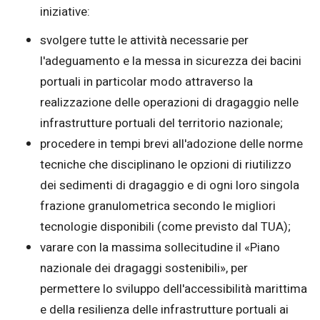
iniziative:
svolgere tutte le attività necessarie per
l'adeguamento e la messa in sicurezza dei bacini
portuali in particolar modo attraverso la
realizzazione delle operazioni di dragaggio nelle
infrastrutture portuali del territorio nazionale;
procedere in tempi brevi all'adozione delle norme
tecniche che disciplinano le opzioni di riutilizzo
dei sedimenti di dragaggio e di ogni loro singola
frazione granulometrica secondo le migliori
tecnologie disponibili (come previsto dal TUA);
varare con la massima sollecitudine il «Piano
nazionale dei dragaggi sostenibili», per
permettere lo sviluppo dell'accessibilità marittima
e della resilienza delle infrastrutture portuali ai