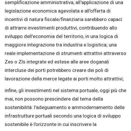
semplificazione amministrativa, all'applicazione di una
legislazione economica agevolata e all'offerta di
incentivi di natura fiscale/finanziaria sarebbero capaci
di attrarre investimenti produttivi, contribuendo allo
sviluppo dell'economia del territorio, in una logica di
maggiore integrazione tra industria e logistica; una
reale implementazione di strumenti attrattivi attraverso
Zes o Zls integrate ed estese alle aree doganali
intercluse dei porti potrebbero creare dei poli di
lavorazione della merce legate ai porti molto attrattivi;
infine, gli investimenti nel sistema portuale, oggi più che
mai, non possono prescindere dal tema della
sostenibilità: l'adeguamento e ammodernamento delle
infrastrutture portuali secondo una logica di sviluppo
sostenibile è l'orizzonte in cui inscrivere la