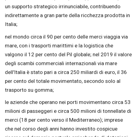
un supporto strategico irrinunciabile, contribuendo
indirettamente a gran parte della ricchezza prodotta in
Italia;
nel mondo circa il 90 per cento delle merci viaggia via
mare, con i trasporti marittimi e la logistica che
valgono il 12 per cento del Pil globale; nel 2019 il valore
degli scambi commerciali internazionali via mare
dell'Italia è stato pari a circa 250 miliardi di euro, il 36
per cento del totale movimentato, secondo solo al
trasporto su gomma;
le aziende che operano nei porti movimentano circa 53
milioni di passeggeri e circa 500 milioni di tonnellate di
merci (18 per cento verso il Mediterraneo); imprese
che nel corso degli anni hanno investito cospicue