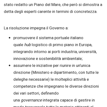
stato redatto un Piano del Mare, che però si dimostra a
detta degli esperti carente in termini di concretezza.
La risoluzione impegna il Governo a:
promuovere il sistema portuale italiano
quale
hub
logistico di primo piano in Europa,
integrando intorno ai porti industria, università,
innovazione e sostenibilità ambientale;
assumere le iniziative per riunire in un’unica
direzione (Ministero e dipartimento, con tutte le
deleghe necessarie) le molteplici attività e
competenze che impegnano le diverse direzioni
dei vari settori, definendo
una
governance
integrata capace di gestire in