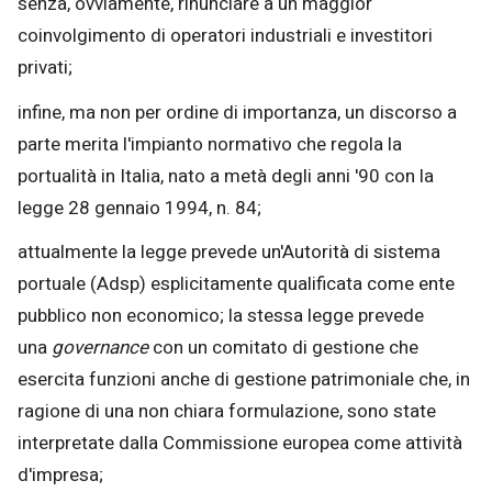
senza, ovviamente, rinunciare a un maggior
coinvolgimento di operatori industriali e investitori
privati;
infine, ma non per ordine di importanza, un discorso a
parte merita l'impianto normativo che regola la
portualità in Italia, nato a metà degli anni '90 con la
legge 28 gennaio 1994, n. 84;
attualmente la legge prevede un'Autorità di sistema
portuale (Adsp) esplicitamente qualificata come ente
pubblico non economico; la stessa legge prevede
una
governance
con un comitato di gestione che
esercita funzioni anche di gestione patrimoniale che, in
ragione di una non chiara formulazione, sono state
interpretate dalla Commissione europea come attività
d'impresa;