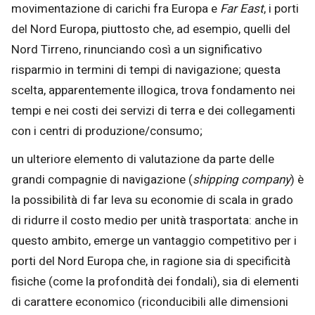
movimentazione di carichi fra Europa e
Far East
, i porti
del Nord Europa, piuttosto che, ad esempio, quelli del
Nord Tirreno, rinunciando così a un significativo
risparmio in termini di tempi di navigazione; questa
scelta, apparentemente illogica, trova fondamento nei
tempi e nei costi dei servizi di terra e dei collegamenti
con i centri di produzione/consumo;
un ulteriore elemento di valutazione da parte delle
grandi compagnie di navigazione (
shipping company
) è
la possibilità di far leva su economie di scala in grado
di ridurre il costo medio per unità trasportata: anche in
questo ambito, emerge un vantaggio competitivo per i
porti del Nord Europa che, in ragione sia di specificità
fisiche (come la profondità dei fondali), sia di elementi
di carattere economico (riconducibili alle dimensioni