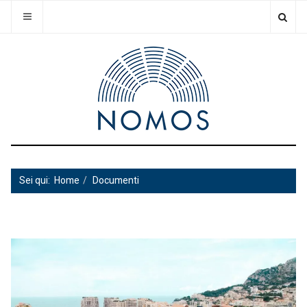
Sei qui:
Home
Documenti