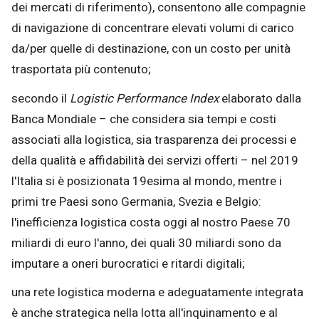
dei mercati di riferimento), consentono alle compagnie
di navigazione di concentrare elevati volumi di carico
da/per quelle di destinazione, con un costo per unità
trasportata più contenuto;
secondo il
Logistic Performance Index
elaborato dalla
Banca Mondiale – che considera sia tempi e costi
associati alla logistica, sia trasparenza dei processi e
della qualità e affidabilità dei servizi offerti – nel 2019
l'Italia si è posizionata 19esima al mondo, mentre i
primi tre Paesi sono Germania, Svezia e Belgio:
l'inefficienza logistica costa oggi al nostro Paese 70
miliardi di euro l'anno, dei quali 30 miliardi sono da
imputare a oneri burocratici e ritardi digitali;
una rete logistica moderna e adeguatamente integrata
è anche strategica nella lotta all'inquinamento e al