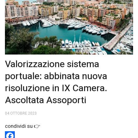
Valorizzazione sistema
portuale: abbinata nuova
risoluzione in IX Camera.
Ascoltata Assoporti
04 OTTOBRE 2023