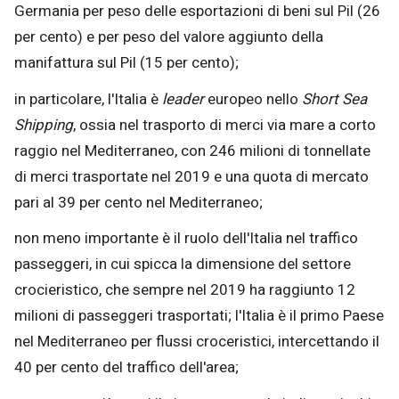
Germania per peso delle esportazioni di beni sul Pil (26
per cento) e per peso del valore aggiunto della
manifattura sul Pil (15 per cento);
in particolare, l'Italia è
leader
europeo nello
Short Sea
Shipping
, ossia nel trasporto di merci via mare a corto
raggio nel Mediterraneo, con 246 milioni di tonnellate
di merci trasportate nel 2019 e una quota di mercato
pari al 39 per cento nel Mediterraneo;
non meno importante è il ruolo dell'Italia nel traffico
passeggeri, in cui spicca la dimensione del settore
crocieristico, che sempre nel 2019 ha raggiunto 12
milioni di passeggeri trasportati; l'Italia è il primo Paese
nel Mediterraneo per flussi croceristici, intercettando il
40 per cento del traffico dell'area;