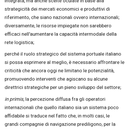
integrata, ma anche scelte oculate in base alla
strategicità dei mercati economici e produttivi di
riferimento, che siano nazionali ovvero internazionali;
diversamente, le risorse impiegate non sarebbero
efficaci nell'aumentare la capacità intermodale della
rete logistica;
perché il ruolo strategico del sistema portuale italiano
si possa esprimere al meglio, è necessario affrontare le
criticità che ancora oggi ne limitano le potenzialità,
promuovendo interventi che agiscano su alcune
direttrici strategiche per un pieno sviluppo del settore;
in primis,
la percezione diffusa fra gli operatori
internazionali che quello italiano sia un sistema poco
affidabile si traduce nel fatto che, in molti casi, le
grandi compagnie di navigazione prediligono, per la