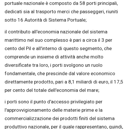
portuale nazionale è composto da 58 porti principali,
dedicati sia al trasporto merci che passeggeri, riuniti
sotto 16 Autorità di Sistema Portuale;
il contributo all'economia nazionale del sistema
marittimo nel suo complesso è pari a circa il 3 per
cento del Pil e all'interno di questo segmento, che
comprende un insieme di attività anche molto
diversificate tra loro, i porti svolgono un ruolo
fondamentale, che prescinde dal valore economico
direttamente prodotto, pari a 8,1 miliardi di euro, il 17,5
per cento del totale dell'economia del mare;
i porti sono il punto d'accesso privilegiato per
l'approvvigionamento delle materie prime e la
commercializzazione dei prodotti finiti del sistema
produttivo nazionale, per il quale rappresentano, quindi,