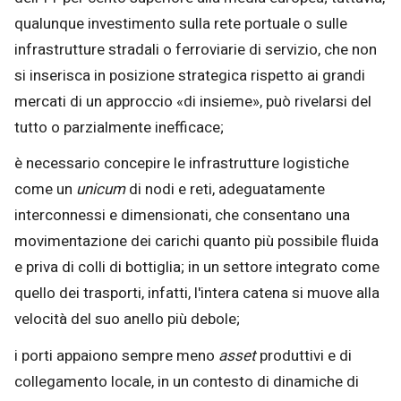
qualunque investimento sulla rete portuale o sulle
infrastrutture stradali o ferroviarie di servizio, che non
si inserisca in posizione strategica rispetto ai grandi
mercati di un approccio «di insieme», può rivelarsi del
tutto o parzialmente inefficace;
è necessario concepire le infrastrutture logistiche
come un
unicum
di nodi e reti, adeguatamente
interconnessi e dimensionati, che consentano una
movimentazione dei carichi quanto più possibile fluida
e priva di colli di bottiglia; in un settore integrato come
quello dei trasporti, infatti, l'intera catena si muove alla
velocità del suo anello più debole;
i porti appaiono sempre meno
asset
produttivi e di
collegamento locale, in un contesto di dinamiche di