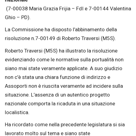
(7-00038 Maria Grazia Frijia – FdI e 7-00144 Valentina
Ghio – PD).
La Commissione ha disposto l’abbinamento della
risoluzione n.7-00149 di Roberto Traversi (M5S).
Roberto Traversi (M5S) ha illustrato la risoluzione
evidenziando come le normative sulla portualità non
siano mai state veramente applicate. A suo giudizio
non c’è stata una chiara funzione di indirizzo e
Assoporti non è riuscita veramente ad incidere sulla
situazione. L’assenza di un autentico progetto
nazionale comporta la ricaduta in una situazione
localistica.
Ha ricordato come nella precedente legislatura si sia
lavorato molto sul tema e siano state