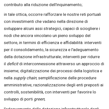
contributo alla riduzione dell'inquinamento;
in tale ottica, occorre rafforzare le nostre reti portuali
con investimenti che vadano nella direzione di
sviluppare alcuni assi strategici, capaci di sciogliere i
nodi che ancora vincolano un pieno sviluppo del
settore, in termini di efficienza e affidabilità: interventi
per il consolidamento, la sicurezza e l'adeguamento
della dotazione infrastrutturale; interventi per ridurre
il
deficit
di interconnessione attraverso un approccio di
insieme; digitalizzazione dei processi della logistica e
nella
supply chain
; semplificazione delle procedure
amministrative; razionalizzazione degli enti preposti ai
controlli, sostenibilità, con interventi per favorire lo
sviluppo di porti
green
;