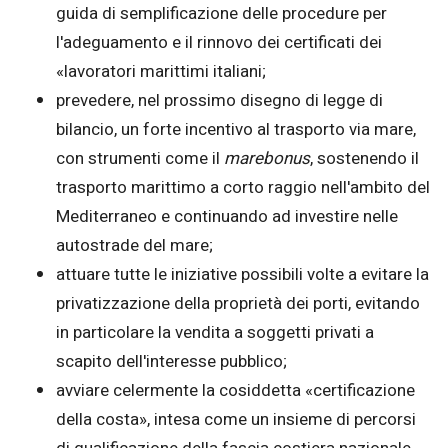
guida di semplificazione delle procedure per
l'adeguamento e il rinnovo dei certificati dei
«lavoratori marittimi italiani;
prevedere, nel prossimo disegno di legge di
bilancio, un forte incentivo al trasporto via mare,
con strumenti come il
marebonus
, sostenendo il
trasporto marittimo a corto raggio nell'ambito del
Mediterraneo e continuando ad investire nelle
autostrade del mare;
attuare tutte le iniziative possibili volte a evitare la
privatizzazione della proprietà dei porti, evitando
in particolare la vendita a soggetti privati a
scapito dell'interesse pubblico;
avviare celermente la cosiddetta «certificazione
della costa», intesa come un insieme di percorsi