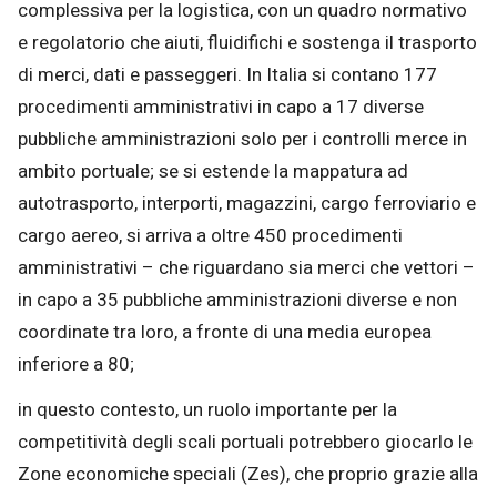
complessiva per la logistica, con un quadro normativo
e regolatorio che aiuti, fluidifichi e sostenga il trasporto
di merci, dati e passeggeri. In Italia si contano 177
procedimenti amministrativi in capo a 17 diverse
pubbliche amministrazioni solo per i controlli merce in
ambito portuale; se si estende la mappatura ad
autotrasporto, interporti, magazzini, cargo ferroviario e
cargo aereo, si arriva a oltre 450 procedimenti
amministrativi – che riguardano sia merci che vettori –
in capo a 35 pubbliche amministrazioni diverse e non
coordinate tra loro, a fronte di una media europea
inferiore a 80;
in questo contesto, un ruolo importante per la
competitività degli scali portuali potrebbero giocarlo le
Zone economiche speciali (Zes), che proprio grazie alla