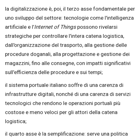
la digitalizzazione è, poi, il terzo asse fondamentale per
uno sviluppo del settore: tecnologie come l'intelligenza
artificiale e l'
Internet of Things
possono rivelarsi
strategiche per controllare l'intera catena logistica,
dall'organizzazione del trasporto, alla gestione delle
procedure doganali, alla progettazione e gestione dei
magazzini, fino alle consegne, con impatti significativi
sull'efficienza delle procedure e sui tempi;
il sistema portuale italiano soffre di una carenza di
infrastrutture digitali, nonché di una carenza di servizi
tecnologici che rendono le operazioni portuali più
costose e meno veloci per gli attori della catena
logistica;
il quarto asse è la semplificazione: serve una politica