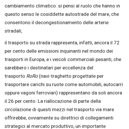
cambiamento climatico: si pensi al ruolo che hanno in
questo senso le cosiddette autostrade del mare, che
consentono il decongestionamento delle arterie
stradali;
il trasporto su strada rappresenta, infatti, ancora il 72
per cento delle emissioni inquinanti nel mondo dei
trasporti in Europa, e i veicoli commerciali pesanti, che
sarebbero i destinatari per eccellenza del
trasporto
RoRo
(navi-traghetto progettate per
trasportare carichi su ruote come automobili, autocarri
oppure vagoni ferroviari) rappresentano da soli ancora
il 26 per cento. La riallocazione di parte della
circolazione di questi mezzi nel trasporto via mare
offrirebbe, ovviamente su direttrici di collegamenti
strategici al mercato produttivo, un importante