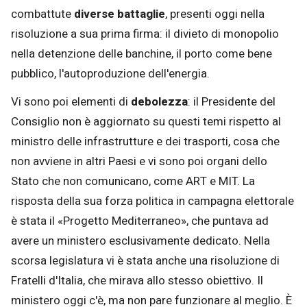
combattute
diverse battaglie
, presenti oggi nella
risoluzione a sua prima firma: il divieto di monopolio
nella detenzione delle banchine, il porto come bene
pubblico, l'autoproduzione dell'energia.
Vi sono poi elementi di
debolezza
: il Presidente del
Consiglio non è aggiornato su questi temi rispetto al
ministro delle infrastrutture e dei trasporti, cosa che
non avviene in altri Paesi e vi sono poi organi dello
Stato che non comunicano, come ART e MIT. La
risposta della sua forza politica in campagna elettorale
è stata il «Progetto Mediterraneo», che puntava ad
avere un ministero esclusivamente dedicato. Nella
scorsa legislatura vi è stata anche una risoluzione di
Fratelli d'Italia, che mirava allo stesso obiettivo. Il
ministero oggi c'è, ma non pare funzionare al meglio. È