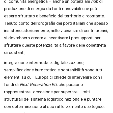
di comunità energetica – anche un potenziale
hub
di
produzione di energia da fonti rinnovabili che può
essere sfruttato a beneficio del territorio circostante.
Tenuto conto dell'orografia dei porti italiani che spesso
insistono, storicamente, nelle vicinanze di centri urbani,
si dovrebbero creare e incentivare i presupposti per
sfruttare queste potenzialità a favore delle collettività
circostanti;
integrazione intermodale, digitalizzazione,
semplificazione burocratica e sostenibilità sono tutti
elementi su cui l'Europa ci chiede di intervenire con i
fondi di
Next Generation EU
, che possono
rappresentare l'occasione per superare i limiti
strutturali del sistema logistico nazionale e puntare
con determinazione al suo rafforzamento strategico,