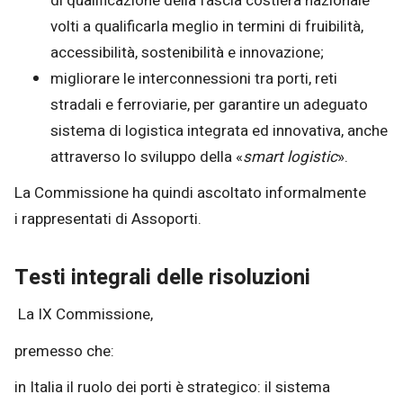
di qualificazione della fascia costiera nazionale
volti a qualificarla meglio in termini di fruibilità,
accessibilità, sostenibilità e innovazione;
migliorare le interconnessioni tra porti, reti
stradali e ferroviarie, per garantire un adeguato
sistema di logistica integrata ed innovativa, anche
attraverso lo sviluppo della «
smart logistic
».
La Commissione ha quindi ascoltato informalmente
i rappresentati di Assoporti.
Testi integrali delle risoluzioni
La IX Commissione,
premesso che:
in Italia il ruolo dei porti è strategico: il sistema