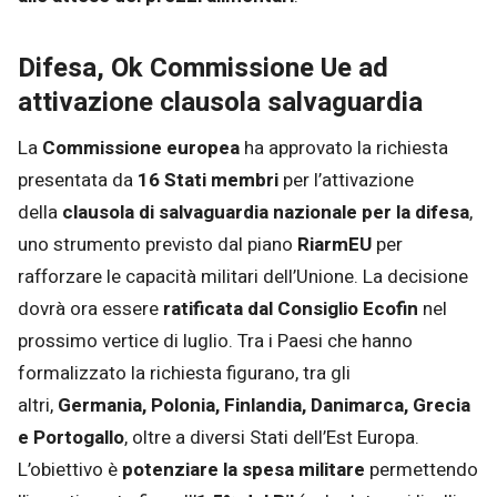
Difesa, Ok Commissione Ue ad
attivazione clausola salvaguardia
La
Commissione europea
ha approvato la richiesta
presentata da
16 Stati membri
per l’attivazione
della
clausola di salvaguardia nazionale per la difesa
,
uno strumento previsto dal piano
RiarmEU
per
rafforzare le capacità militari dell’Unione. La decisione
dovrà ora essere
ratificata dal Consiglio Ecofin
nel
prossimo vertice di luglio. Tra i Paesi che hanno
formalizzato la richiesta figurano, tra gli
altri,
Germania, Polonia, Finlandia, Danimarca, Grecia
e Portogallo
, oltre a diversi Stati dell’Est Europa.
L’obiettivo è
potenziare la spesa militare
permettendo