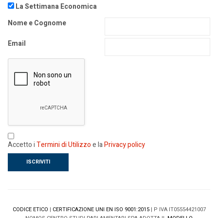
La Settimana Economica
Nome e Cognome
Email
Accetto i
Termini di Utilizzo
e la
Privacy policy
CODICE ETICO
|
CERTIFICAZIONE UNI EN ISO 9001:2015
| P IVA IT05554421007