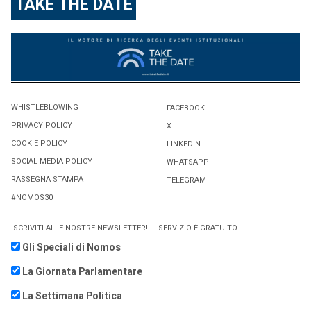
TAKE THE DATE
WHISTLEBLOWING
FACEBOOK
PRIVACY POLICY
X
COOKIE POLICY
LINKEDIN
SOCIAL MEDIA POLICY
WHATSAPP
RASSEGNA STAMPA
TELEGRAM
#NOMOS30
ISCRIVITI ALLE NOSTRE NEWSLETTER! IL SERVIZIO È GRATUITO
Gli Speciali di Nomos
La Giornata Parlamentare
La Settimana Politica