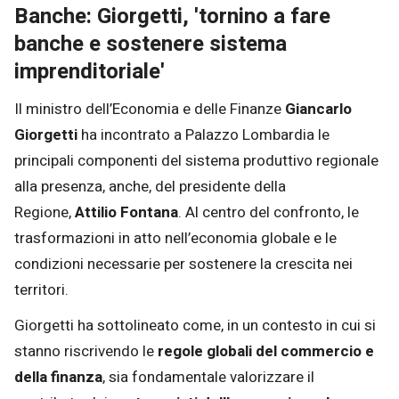
Banche: Giorgetti, 'tornino a fare
banche e sostenere sistema
imprenditoriale'
Il ministro dell’Economia e delle Finanze
Giancarlo
Giorgetti
ha incontrato a Palazzo Lombardia le
principali componenti del sistema produttivo regionale
alla presenza, anche, del presidente della
Regione,
Attilio Fontana
. Al centro del confronto, le
trasformazioni in atto nell’economia globale e le
condizioni necessarie per sostenere la crescita nei
territori.
Giorgetti ha sottolineato come, in un contesto in cui si
stanno riscrivendo le
regole globali del commercio e
della finanza
, sia fondamentale valorizzare il