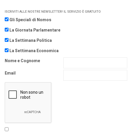
ISCRIVITI ALLE NOSTRE NEWSLETTER! IL SERVIZIO È GRATUITO
Gli Speciali di Nomos
La Giornata Parlamentare
La Settimana Politica
La Settimana Economica
Nome e Cognome
Email