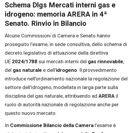
Schema Dlgs Mercati interni gas e
idrogeno: memoria ARERA in 4ª
Senato. Rinvio in Bilancio
Alcune Commissioni di Camera e Senato hanno
proseguito l’esame, in sede consultiva, dello schema di
decreto legislativo di attuazione della direttiva
UE
2024/1788
sui mercati interni del
gas rinnovabile
,
del
gas naturale
e dell’
idrogeno
. Il provvedimento
introduce nell’ordinamento nazionale la regolazione del
settore dell’idrogeno, modellata in larga parte sulla
disciplina del gas naturale, attribuendo ad
ARERA
il
ruolo di autorità nazionale di regolazione anche per
questo nuovo mercato.
In
Commissione Bilancio della Camera
l’esame è