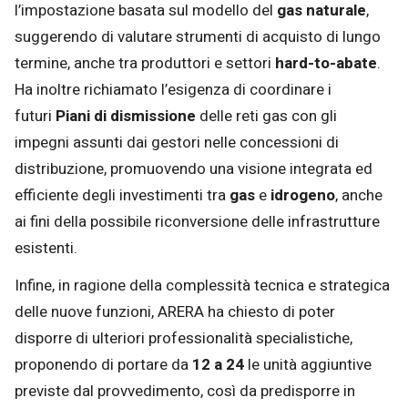
l’impostazione basata sul modello del
gas naturale
,
suggerendo di valutare strumenti di acquisto di lungo
termine, anche tra produttori e settori
hard-to-abate
.
Ha inoltre richiamato l’esigenza di coordinare i
futuri
Piani di dismissione
delle reti gas con gli
impegni assunti dai gestori nelle concessioni di
distribuzione, promuovendo una visione integrata ed
efficiente degli investimenti tra
gas
e
idrogeno
, anche
ai fini della possibile riconversione delle infrastrutture
esistenti.
Infine, in ragione della complessità tecnica e strategica
delle nuove funzioni, ARERA ha chiesto di poter
disporre di ulteriori professionalità specialistiche,
proponendo di portare da
12 a 24
le unità aggiuntive
previste dal provvedimento, così da predisporre in