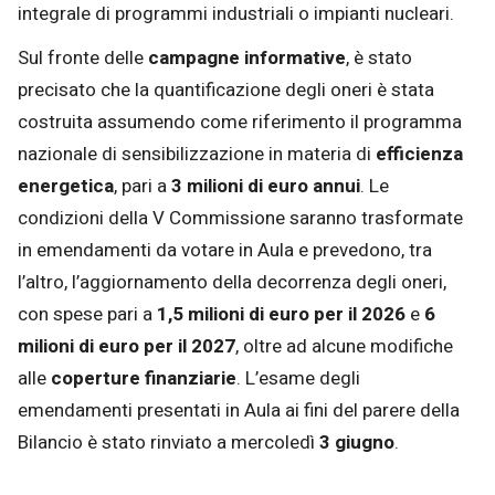
integrale di programmi industriali o impianti nucleari.
Sul fronte delle
campagne informative
, è stato
precisato che la quantificazione degli oneri è stata
costruita assumendo come riferimento il programma
nazionale di sensibilizzazione in materia di
efficienza
energetica
, pari a
3 milioni di euro annui
. Le
condizioni della V Commissione saranno trasformate
in emendamenti da votare in Aula e prevedono, tra
l’altro, l’aggiornamento della decorrenza degli oneri,
con spese pari a
1,5 milioni di euro per il 2026
e
6
milioni di euro per il 2027
, oltre ad alcune modifiche
alle
coperture finanziarie
. L’esame degli
emendamenti presentati in Aula ai fini del parere della
Bilancio è stato rinviato a mercoledì
3 giugno
.