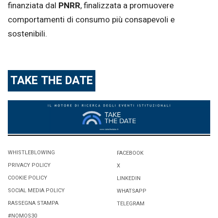
finanziata dal
PNRR
, finalizzata a promuovere
comportamenti di consumo più consapevoli e
sostenibili.
TAKE THE DATE
WHISTLEBLOWING
FACEBOOK
PRIVACY POLICY
X
COOKIE POLICY
LINKEDIN
SOCIAL MEDIA POLICY
WHATSAPP
RASSEGNA STAMPA
TELEGRAM
#NOMOS30