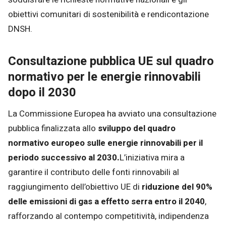
obiettivi comunitari di sostenibilità e rendicontazione
DNSH.
Consultazione pubblica UE sul quadro
normativo per le energie rinnovabili
dopo il 2030
La Commissione Europea ha avviato una consultazione
pubblica finalizzata allo
sviluppo del quadro
normativo europeo sulle energie rinnovabili per il
periodo successivo al 2030.
L’iniziativa mira a
garantire il contributo delle fonti rinnovabili al
raggiungimento dell’obiettivo UE di
riduzione del 90%
delle emissioni di gas a effetto serra entro il 2040
,
rafforzando al contempo competitività, indipendenza