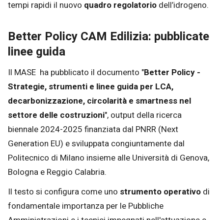
tempi rapidi il nuovo
quadro regolatorio
dell’idrogeno.
Better Policy CAM Edilizia: pubblicate
linee guida
Il MASE ha pubblicato il documento "
Better Policy -
Strategie, strumenti e linee guida per LCA,
decarbonizzazione, circolarità e smartness nel
settore delle costruzioni
", output della ricerca
biennale 2024-2025 finanziata dal PNRR (Next
Generation EU) e sviluppata congiuntamente dal
Politecnico di Milano insieme alle Università di Genova,
Bologna e Reggio Calabria.
Il testo si configura come uno
strumento operativo
di
fondamentale importanza per le Pubbliche