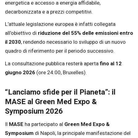
energetica e accesso a energia affidabile,
decarbonizzata e a prezzi competitivi.
L’attuale legislazione europea è infatti collegata
all’obiettivo di
riduzione del 55% delle emissioni entro
il 2030
, rendendo necessario lo sviluppo di un nuovo
quadro di riferimento per il periodo successivo.
La consultazione pubblica resterà aperta
fino al 12
giugno 2026
(ore 24:00, Bruxelles).
“Lanciamo sfide per il Pianeta”: il
MASE al Green Med Expo &
Symposium 2026
Il
MASE
ha partecipato al
Green Med Expo &
Symposium
di Napoli, la principale manifestazione del