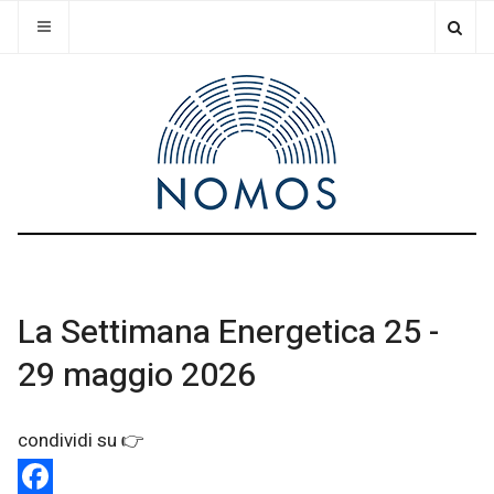
La Settimana Energetica 25 -
29 maggio 2026