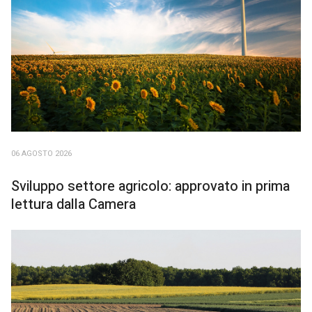
06 AGOSTO 2026
Sviluppo settore agricolo: approvato in prima
lettura dalla Camera