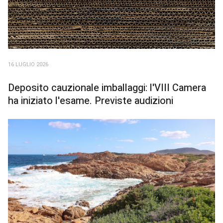
16 LUGLIO 2026
Deposito cauzionale imballaggi: l'VIII Camera
ha iniziato l'esame. Previste audizioni