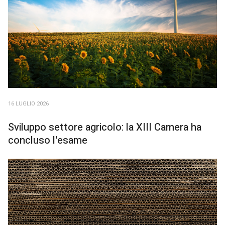
16 LUGLIO 2026
Sviluppo settore agricolo: la XIII Camera ha
concluso l'esame