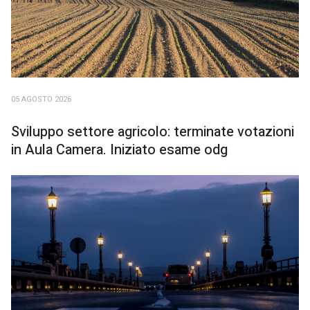
05 AGOSTO 2026
Sviluppo settore agricolo: terminate votazioni
in Aula Camera. Iniziato esame odg