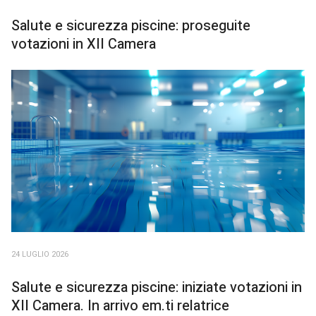
Salute e sicurezza piscine: proseguite
votazioni in XII Camera
24 LUGLIO 2026
Salute e sicurezza piscine: iniziate votazioni in
XII Camera. In arrivo em.ti relatrice