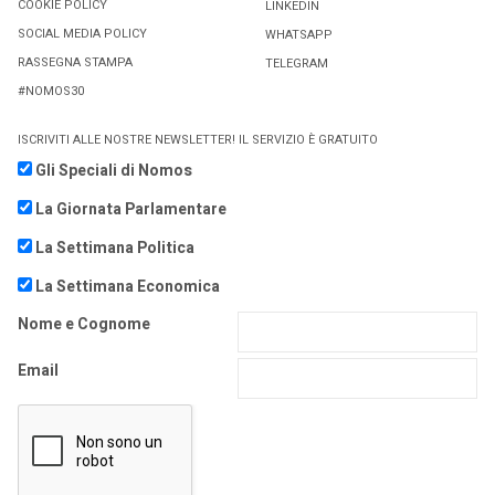
COOKIE POLICY
LINKEDIN
SOCIAL MEDIA POLICY
WHATSAPP
RASSEGNA STAMPA
TELEGRAM
#NOMOS30
ISCRIVITI ALLE NOSTRE NEWSLETTER! IL SERVIZIO È GRATUITO
Gli Speciali di Nomos
La Giornata Parlamentare
La Settimana Politica
La Settimana Economica
Nome e Cognome
Email