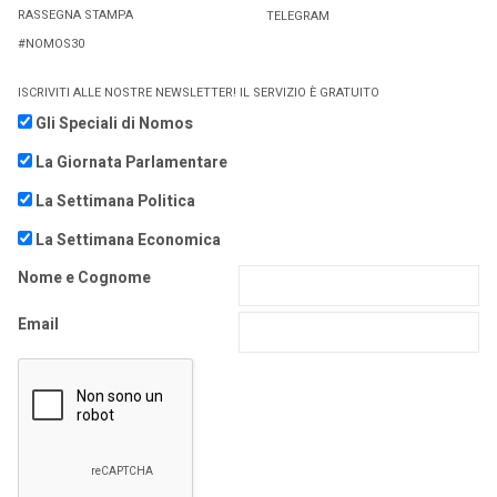
RASSEGNA STAMPA
TELEGRAM
#NOMOS30
ISCRIVITI ALLE NOSTRE NEWSLETTER! IL SERVIZIO È GRATUITO
Gli Speciali di Nomos
La Giornata Parlamentare
La Settimana Politica
La Settimana Economica
Nome e Cognome
Email