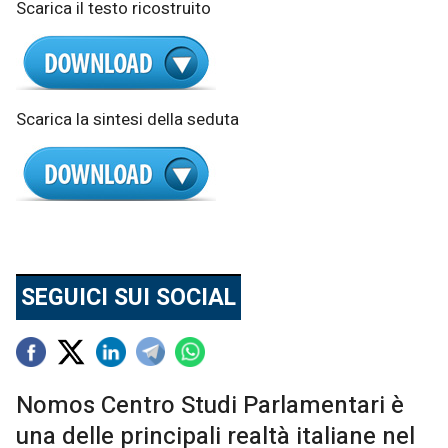
Scarica il testo ricostruito
Scarica la sintesi della seduta
SEGUICI SUI SOCIAL
Nomos Centro Studi Parlamentari è
una delle principali realtà italiane nel