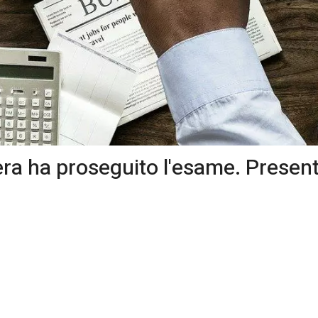
mera ha proseguito l'esame. Prese