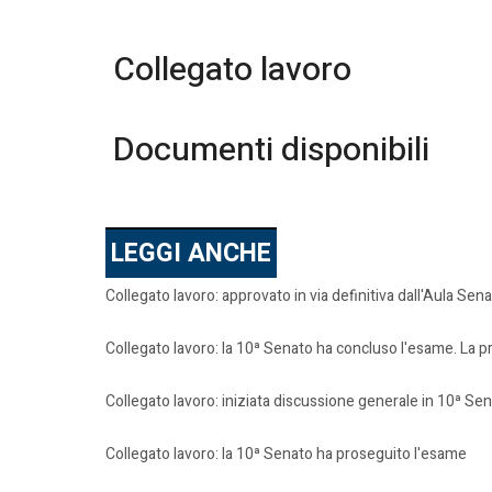
Collegato lavoro
Documenti disponibili
LEGGI ANCHE
Collegato lavoro: approvato in via definitiva dall'Aula Sen
Collegato lavoro: la 10ª Senato ha concluso l'esame. La 
Collegato lavoro: iniziata discussione generale in 10ª S
Collegato lavoro: la 10ª Senato ha proseguito l'esame