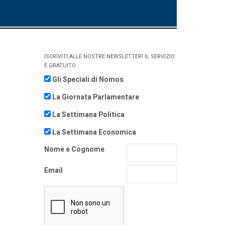
ISCRIVITI ALLE NOSTRE NEWSLETTER! IL SERVIZIO
È GRATUITO
Gli Speciali di Nomos
La Giornata Parlamentare
La Settimana Politica
La Settimana Economica
Nome e Cognome
Email