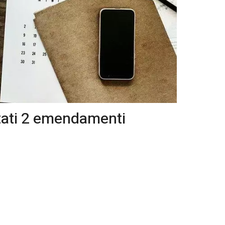
ntati 2 emendamenti