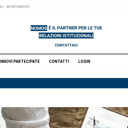
ALI
MONITORAGGIO
INNOVI PARTECIPATE
CONTATTI
LOGIN