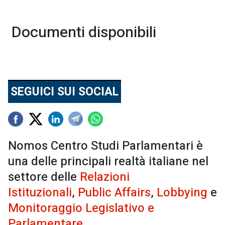
Documenti disponibili
SEGUICI SUI SOCIAL
Nomos Centro Studi Parlamentari è
una delle principali realtà italiane nel
settore delle
Relazioni
Istituzionali
,
Public Affairs
,
Lobbying
e
Monitoraggio Legislativo e
Parlamentare