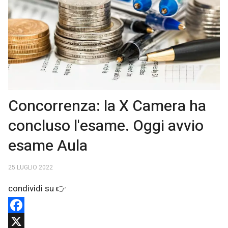
Concorrenza: la X Camera ha
concluso l'esame. Oggi avvio
esame Aula
25 LUGLIO 2022
Facebook