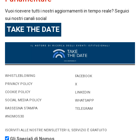
Vuoi ricevere tutti i nostri aggiornamenti in tempo reale? Seguici
sui nostri canali social
TAKE THE DATE
WHISTLEBLOWING
FACEBOOK
PRIVACY POLICY
X
COOKIE POLICY
LINKEDIN
SOCIAL MEDIA POLICY
WHATSAPP
RASSEGNA STAMPA
TELEGRAM
#NOMOS30
ISCRIVITI ALLE NOSTRE NEWSLETTER! IL SERVIZIO È GRATUITO
Gli Speciali di Nomos