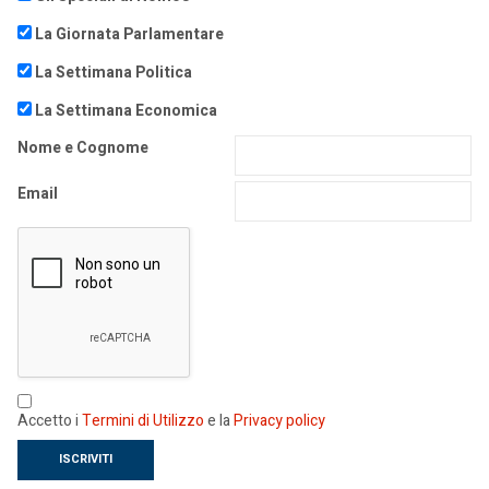
La Giornata Parlamentare
La Settimana Politica
La Settimana Economica
Nome e Cognome
Email
Accetto i
Termini di Utilizzo
e la
Privacy policy