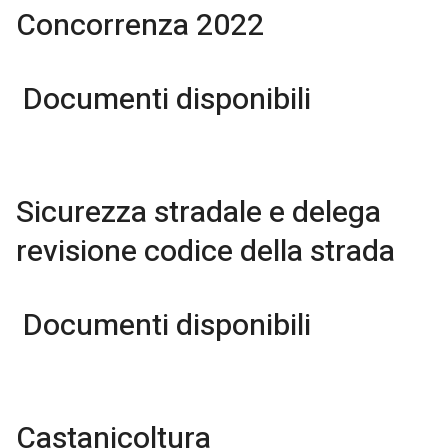
Concorrenza 2022
Documenti disponibili
Sicurezza stradale e delega
revisione codice della strada
Documenti disponibili
Castanicoltura