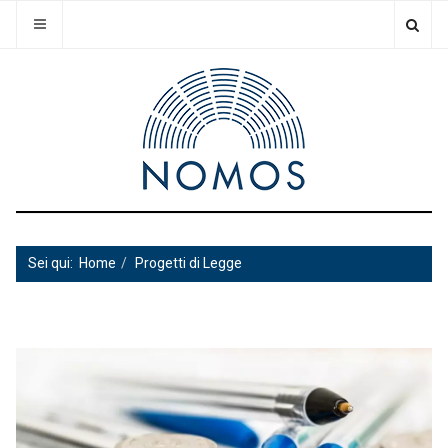
Sei qui:
Home
Progetti di Legge