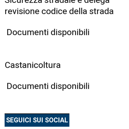
Sicurezza stradale e delega
revisione codice della strada
Documenti disponibili
Castanicoltura
Documenti disponibili
SEGUICI SUI SOCIAL