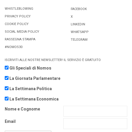
WHISTLEBLOWING
FACEBOOK
PRIVACY POLICY
X
COOKIE POLICY
LINKEDIN
SOCIAL MEDIA POLICY
WHATSAPP
RASSEGNA STAMPA
TELEGRAM
#NOMOS30
ISCRIVITI ALLE NOSTRE NEWSLETTER! IL SERVIZIO È GRATUITO
Gli Speciali di Nomos
La Giornata Parlamentare
La Settimana Politica
La Settimana Economica
Nome e Cognome
Email