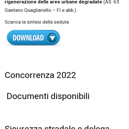
rigenerazione delle aree urbane degradate
(AS. 63
Gaetano Quagliariello – FI e abb.).
Scarica la sintesi della seduta
Concorrenza 2022
Documenti disponibili