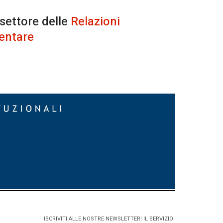
 settore delle
Relazioni
entare
ISCRIVITI ALLE NOSTRE NEWSLETTER! IL SERVIZIO