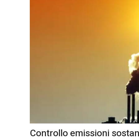
Controllo emissioni sosta