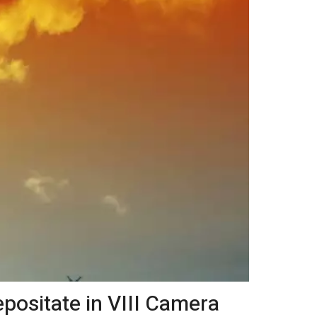
positate in VIII Camera