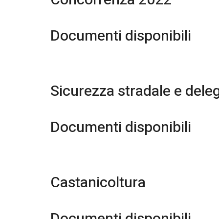
Concorrenza 2022
Documenti disponibili
Sicurezza stradale e deleg
Documenti disponibili
Castanicoltura
Documenti disponibili