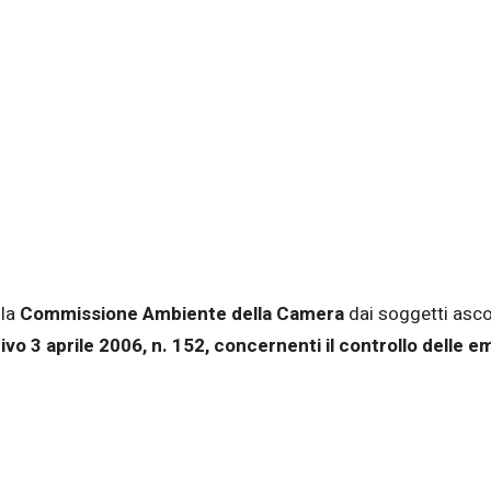
 la
Commissione Ambiente della Camera
dai soggetti asco
tivo 3 aprile 2006, n. 152, concernenti il controllo delle