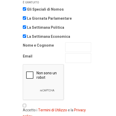
È GRATUITO
Gli Speciali di Nomos
La Giornata Parlamentare
La Settimana Politica
La Settimana Economica
Nome e Cognome
Email
Accetto i
Termini di Utilizzo
e la
Privacy