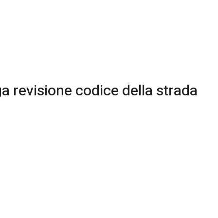
a revisione codice della strada