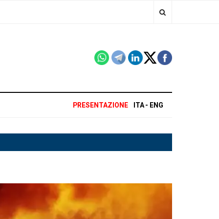
PRESENTAZIONE
ITA
ENG