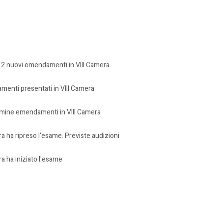
 2 nuovi emendamenti in VIII Camera
menti presentati in VIII Camera
ermine emendamenti in VIII Camera
a ha ripreso l'esame. Previste audizioni
a ha iniziato l'esame