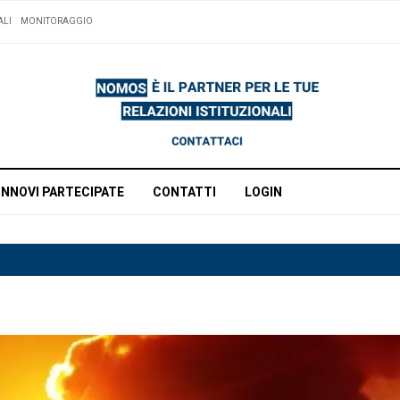
ALI
MONITORAGGIO
INNOVI PARTECIPATE
CONTATTI
LOGIN