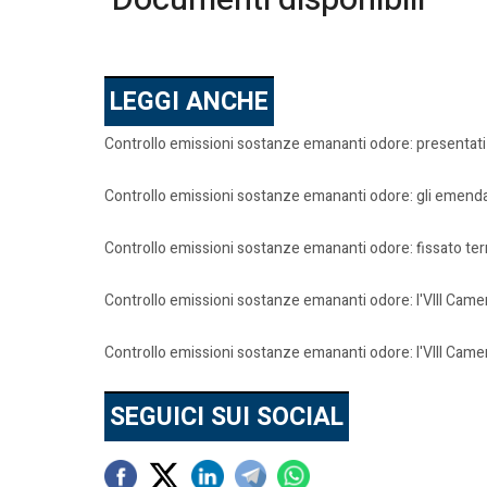
LEGGI ANCHE
Controllo emissioni sostanze emananti odore: presentati
Controllo emissioni sostanze emananti odore: gli emenda
Controllo emissioni sostanze emananti odore: fissato t
Controllo emissioni sostanze emananti odore: l'VIII Camer
Controllo emissioni sostanze emananti odore: l'VIII Camer
SEGUICI SUI SOCIAL