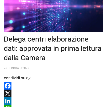
Delega centri elaborazione
dati: approvata in prima lettura
dalla Camera
25 FEBBRAIO 2026
Facebook
X