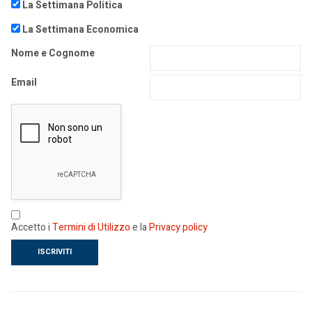
La Settimana Politica
La Settimana Economica
Nome e Cognome
Email
Accetto i
Termini di Utilizzo
e la
Privacy policy