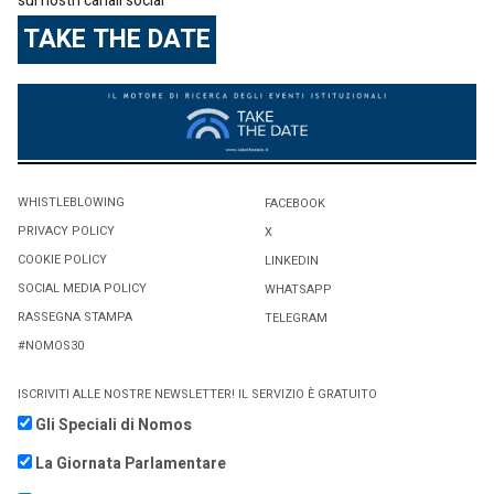
sui nostri canali social
TAKE THE DATE
WHISTLEBLOWING
FACEBOOK
PRIVACY POLICY
X
COOKIE POLICY
LINKEDIN
SOCIAL MEDIA POLICY
WHATSAPP
RASSEGNA STAMPA
TELEGRAM
#NOMOS30
ISCRIVITI ALLE NOSTRE NEWSLETTER! IL SERVIZIO È GRATUITO
Gli Speciali di Nomos
La Giornata Parlamentare