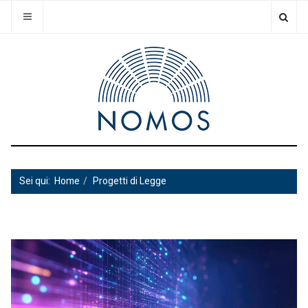
Sei qui:
Home
Progetti di Legge