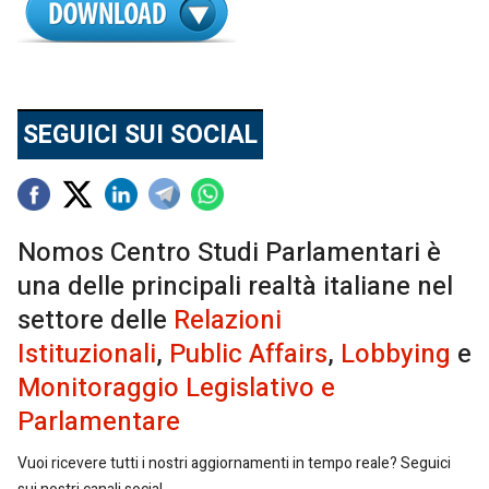
SEGUICI SUI SOCIAL
Nomos Centro Studi Parlamentari è
una delle principali realtà italiane nel
settore delle
Relazioni
Istituzionali
,
Public Affairs
,
Lobbying
e
Monitoraggio Legislativo e
Parlamentare
Vuoi ricevere tutti i nostri aggiornamenti in tempo reale? Seguici