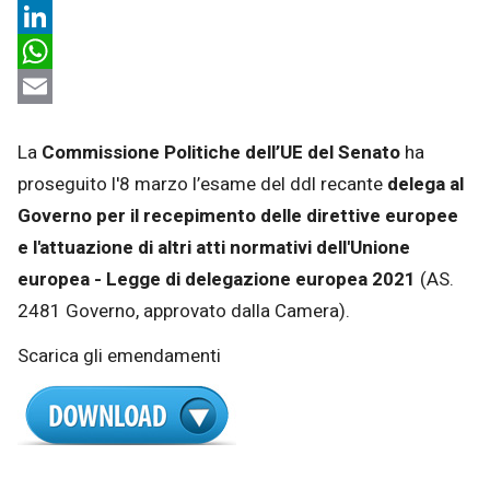
X
LinkedIn
WhatsApp
Email
La
Commissione Politiche dell’UE del Senato
ha
proseguito l'8 marzo l’esame del ddl recante
delega al
Governo per il recepimento delle direttive europee
e l'attuazione di altri atti normativi dell'Unione
europea - Legge di delegazione europea 2021
(AS.
2481 Governo, approvato dalla Camera).
Scarica gli emendamenti