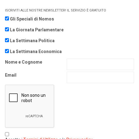
ISCRIVITI ALLE NOSTRE NEWSLETTER! IL SERVIZIO È GRATUITO
Gli Speciali di Nomos
La Giornata Parlamentare
La Settimana Politica
La Settimana Economica
Nome e Cognome
Email