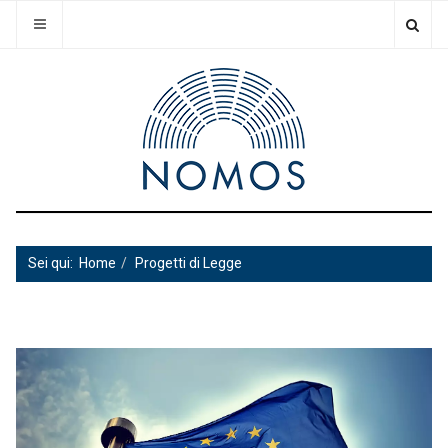
Sei qui:
Home
Progetti di Legge