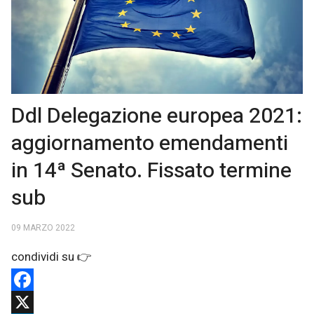
Ddl Delegazione europea 2021:
aggiornamento emendamenti
in 14ª Senato. Fissato termine
sub
09 MARZO 2022
Facebook