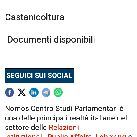
Castanicoltura
Documenti disponibili
SEGUICI SUI SOCIAL
Nomos Centro Studi Parlamentari è
una delle principali realtà italiane nel
settore delle
Relazioni