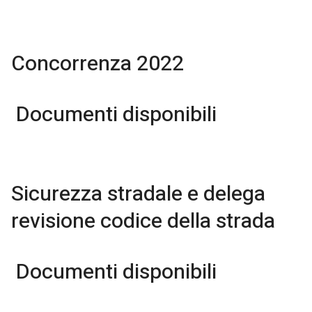
Concorrenza 2022
Documenti disponibili
Sicurezza stradale e delega
revisione codice della strada
Documenti disponibili