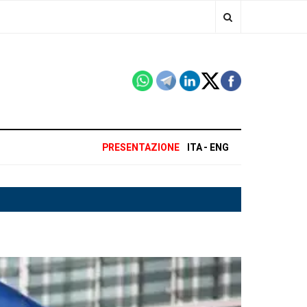
PRESENTAZIONE
ITA
ENG