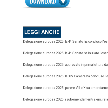
LEGGI ANCHE
Delegazione europea 2025: la 4ª Senato ha concluso l'e
Delegazione europea 2025: la 4ª Senato ha iniziato l'es
Delegazione europea 2025: approvato in prima lettura da
Delegazione europea 2025: la XIV Camera ha concluso l'es
Delegazione europea 2025: parere VIII e X su emendamen
Delegazione europea 2025: i subemendamenti a em. rela