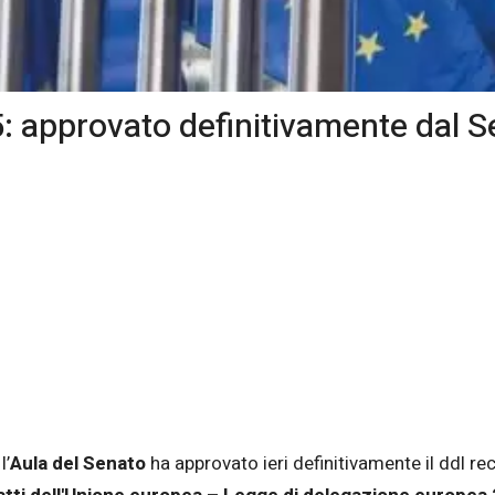
 approvato definitivamente dal S
l’
Aula del Senato
ha approvato ieri definitivamente il ddl r