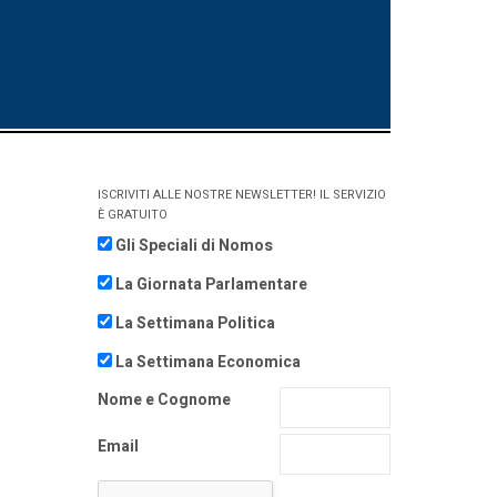
ISCRIVITI ALLE NOSTRE NEWSLETTER! IL SERVIZIO
È GRATUITO
Gli Speciali di Nomos
La Giornata Parlamentare
La Settimana Politica
La Settimana Economica
Nome e Cognome
Email