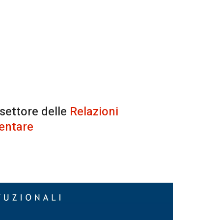
 settore delle
Relazioni
entare