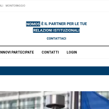
ALI
MONITORAGGIO
INNOVI PARTECIPATE
CONTATTI
LOGIN