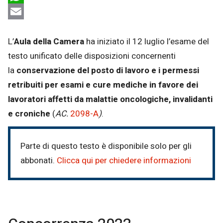
WhatsApp
Email
L’
Aula della
Camera
ha iniziato il 12 luglio l’esame del
testo unificato delle disposizioni concernenti
la
conservazione del posto di lavoro e i permessi
retribuiti per esami e cure mediche in favore dei
lavoratori affetti da malattie oncologiche, invalidanti
e croniche
(
AC.
2098-A
)
.
Parte di questo testo è disponibile solo per gli
abbonati.
Clicca qui per chiedere informazioni