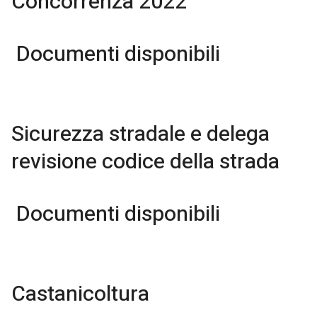
Concorrenza 2022
Documenti disponibili
Sicurezza stradale e delega
revisione codice della strada
Documenti disponibili
Castanicoltura