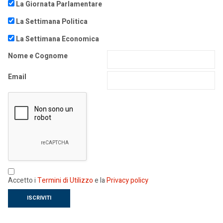
La Giornata Parlamentare
La Settimana Politica
La Settimana Economica
Nome e Cognome
Email
Accetto i
Termini di Utilizzo
e la
Privacy policy