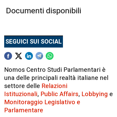
Documenti disponibili
SEGUICI SUI SOCIAL
Nomos Centro Studi Parlamentari è
una delle principali realtà italiane nel
settore delle
Relazioni
Istituzionali
,
Public Affairs
,
Lobbying
e
Monitoraggio Legislativo e
Parlamentare