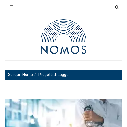
Sei qui:
Home
Progetti di Legge