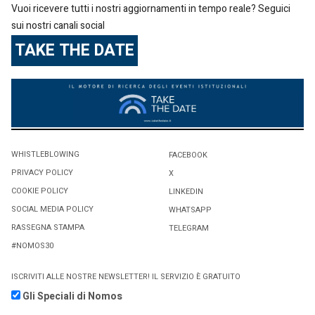
Vuoi ricevere tutti i nostri aggiornamenti in tempo reale? Seguici
sui nostri canali social
TAKE THE DATE
WHISTLEBLOWING
FACEBOOK
PRIVACY POLICY
X
COOKIE POLICY
LINKEDIN
SOCIAL MEDIA POLICY
WHATSAPP
RASSEGNA STAMPA
TELEGRAM
#NOMOS30
ISCRIVITI ALLE NOSTRE NEWSLETTER! IL SERVIZIO È GRATUITO
Gli Speciali di Nomos