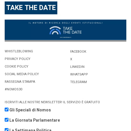
TAKE THE DATE
WHISTLEBLOWING
FACEBOOK
PRIVACY POLICY
X
COOKIE POLICY
LINKEDIN
SOCIAL MEDIA POLICY
WHATSAPP
RASSEGNA STAMPA
TELEGRAM
#NOMOS30
ISCRIVITI ALLE NOSTRE NEWSLETTER! IL SERVIZIO È GRATUITO
Gli Speciali di Nomos
La Giornata Parlamentare
La Settimana Politica