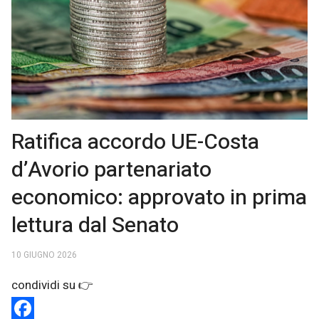
Ratifica accordo UE-Costa
d’Avorio partenariato
economico: approvato in prima
lettura dal Senato
10 GIUGNO 2026