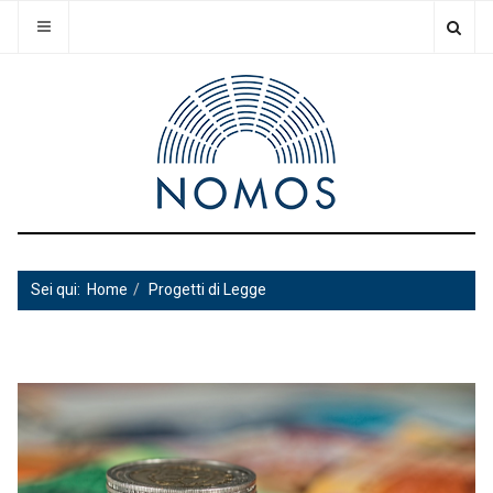
Sei qui:
Home
Progetti di Legge