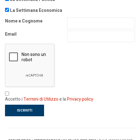
La Settimana Economica
Nome e Cognome
Email
Accetto i
Termini di Utilizzo
e la
Privacy policy