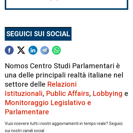
SEGUICI SUI SOCIAL
Nomos Centro Studi Parlamentari è
una delle principali realtà italiane nel
settore delle
Relazioni
Istituzionali
,
Public Affairs
,
Lobbying
e
Monitoraggio Legislativo e
Parlamentare
Vuoi ricevere tutti i nostri aggiornamenti in tempo reale? Seguici
sui nostri canali social