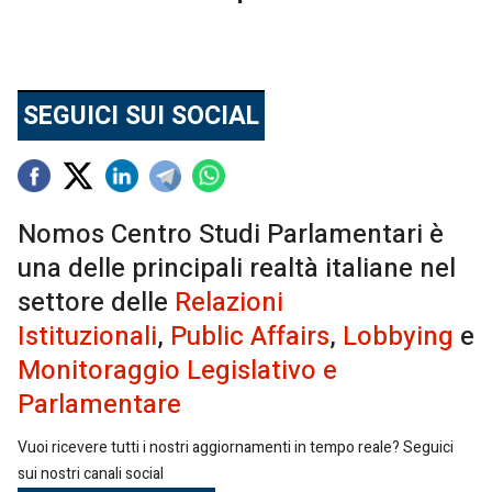
SEGUICI SUI SOCIAL
Nomos Centro Studi Parlamentari è
una delle principali realtà italiane nel
settore delle
Relazioni
Istituzionali
,
Public Affairs
,
Lobbying
e
Monitoraggio Legislativo e
Parlamentare
Vuoi ricevere tutti i nostri aggiornamenti in tempo reale? Seguici
sui nostri canali social