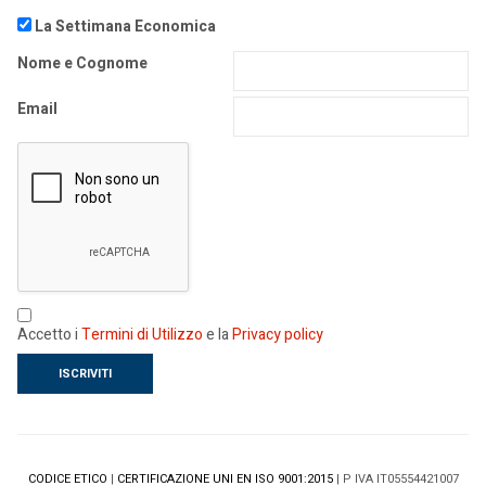
La Settimana Economica
Nome e Cognome
Email
Accetto i
Termini di Utilizzo
e la
Privacy policy
CODICE ETICO
|
CERTIFICAZIONE UNI EN ISO 9001:2015
| P IVA IT05554421007