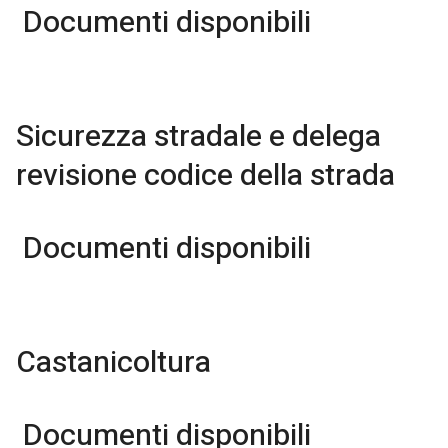
Documenti disponibili
Sicurezza stradale e delega
revisione codice della strada
Documenti disponibili
Castanicoltura
Documenti disponibili