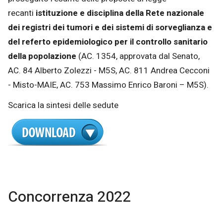
recanti
istituzione e disciplina della Rete nazionale
dei registri dei tumori e dei sistemi di sorveglianza e
del referto epidemiologico per il controllo sanitario
della popolazione
(AC. 1354, approvata dal Senato,
AC. 84 Alberto Zolezzi - M5S, AC. 811 Andrea Cecconi
- Misto-MAIE, AC. 753 Massimo Enrico Baroni – M5S).
Scarica la sintesi delle sedute
Concorrenza 2022