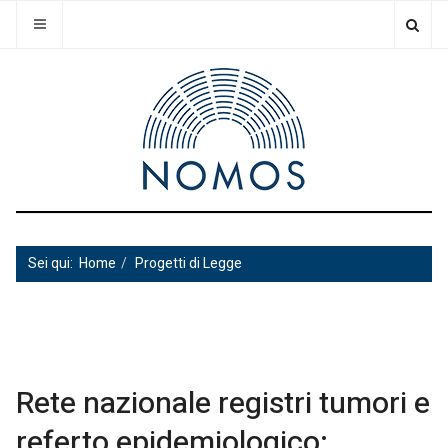
Sei qui:
Home
Progetti di Legge
Rete nazionale registri tumori e
referto epidemiologico: