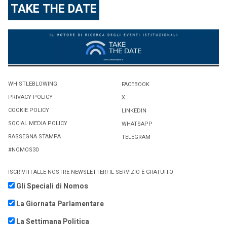
TAKE THE DATE
WHISTLEBLOWING
FACEBOOK
PRIVACY POLICY
X
COOKIE POLICY
LINKEDIN
SOCIAL MEDIA POLICY
WHATSAPP
RASSEGNA STAMPA
TELEGRAM
#NOMOS30
ISCRIVITI ALLE NOSTRE NEWSLETTER! IL SERVIZIO È GRATUITO
Gli Speciali di Nomos
La Giornata Parlamentare
La Settimana Politica