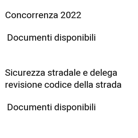
Concorrenza 2022
Documenti disponibili
Sicurezza stradale e delega
revisione codice della strada
Documenti disponibili