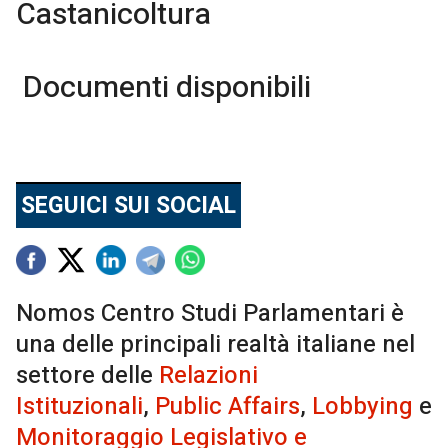
Castanicoltura
Documenti disponibili
SEGUICI SUI SOCIAL
Nomos Centro Studi Parlamentari è
una delle principali realtà italiane nel
settore delle
Relazioni
Istituzionali
,
Public Affairs
,
Lobbying
e
Monitoraggio Legislativo e