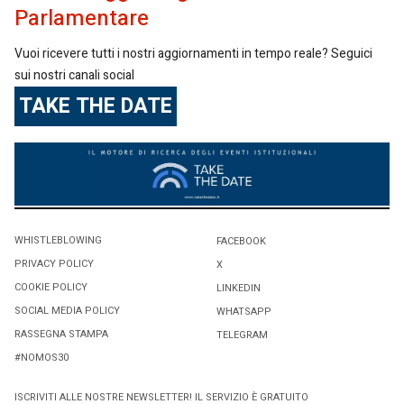
Parlamentare
Vuoi ricevere tutti i nostri aggiornamenti in tempo reale? Seguici
sui nostri canali social
TAKE THE DATE
WHISTLEBLOWING
FACEBOOK
PRIVACY POLICY
X
COOKIE POLICY
LINKEDIN
SOCIAL MEDIA POLICY
WHATSAPP
RASSEGNA STAMPA
TELEGRAM
#NOMOS30
ISCRIVITI ALLE NOSTRE NEWSLETTER! IL SERVIZIO È GRATUITO