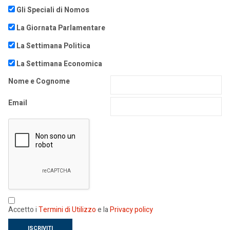
Gli Speciali di Nomos
La Giornata Parlamentare
La Settimana Politica
La Settimana Economica
Nome e Cognome
Email
Accetto i
Termini di Utilizzo
e la
Privacy policy