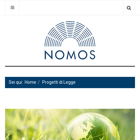
Sei qui:
Home
Progetti di Legge