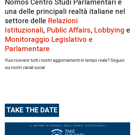
Nomos Centro Studi Parlamentari è
una delle principali realtà italiane nel
settore delle
Relazioni
Istituzionali
,
Public Affairs
,
Lobbying
e
Monitoraggio Legislativo e
Parlamentare
Vuoi ricevere tutti i nostri aggiornamenti in tempo reale? Seguici
sui nostri canali social
TAKE THE DATE