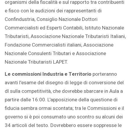
organismi della fiscalità e sul rapporto tra contribuenti
e fisco con le audizioni dei rappresentanti di
Confindustria, Consiglio Nazionale Dottori
Commercialisti ed Esperti Contabili, Istituto Nazionale
Tributaristi, Associazione Nazionale Tributaristi Italiani,
Fondazione Commercialisti italiani, Associazione
Nazionale Consulenti Tributari e Associazione
Nazionale Tributaristi LAPET.
Le commissioni Industria e Territorio
porteranno
avanti l'esame del disegno di legge di conversione del
dl sulla competitività, che dovrebbe sbarcare in Aula a
partire dalle 16:00. L'apposizione della questione di
fiducia sembra ormai scontata; tra le Commissioni e il
governo si è poi consumato uno scontro su alcuni dei
34 articoli del testo. Dovrebbero essere soppresse le