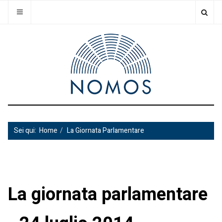
Sei qui:
Home
La Giornata Parlamentare
La giornata parlamentare