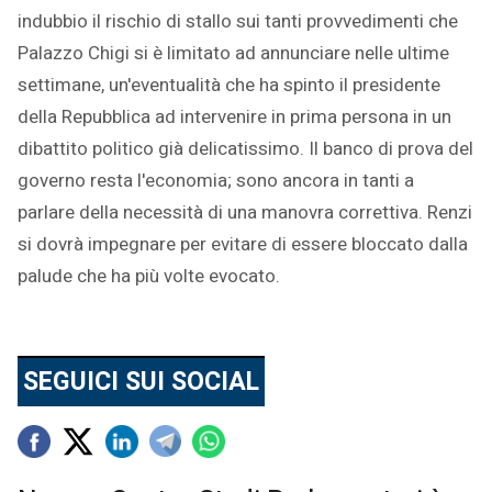
indubbio il rischio di stallo sui tanti provvedimenti che
Palazzo Chigi si è limitato ad annunciare nelle ultime
settimane, un'eventualità che ha spinto il presidente
della Repubblica ad intervenire in prima persona in un
dibattito politico già delicatissimo. Il banco di prova del
governo resta l'economia; sono ancora in tanti a
parlare della necessità di una manovra correttiva. Renzi
si dovrà impegnare per evitare di essere bloccato dalla
palude che ha più volte evocato.
SEGUICI SUI SOCIAL