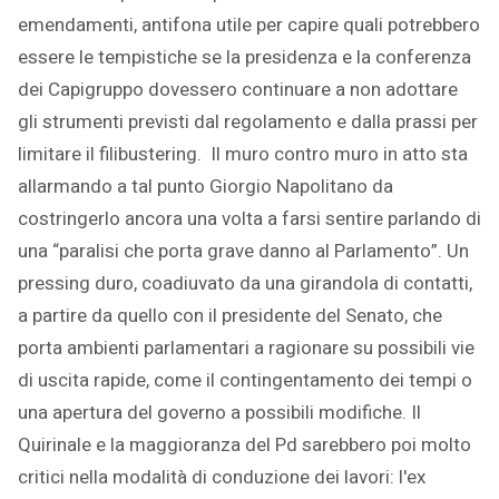
emendamenti, antifona utile per capire quali potrebbero
essere le tempistiche se la presidenza e la conferenza
dei Capigruppo dovessero continuare a non adottare
gli strumenti previsti dal regolamento e dalla prassi per
limitare il filibustering. Il muro contro muro in atto sta
allarmando a tal punto Giorgio Napolitano da
costringerlo ancora una volta a farsi sentire parlando di
una “paralisi che porta grave danno al Parlamento”. Un
pressing duro, coadiuvato da una girandola di contatti,
a partire da quello con il presidente del Senato, che
porta ambienti parlamentari a ragionare su possibili vie
di uscita rapide, come il contingentamento dei tempi o
una apertura del governo a possibili modifiche. Il
Quirinale e la maggioranza del Pd sarebbero poi molto
critici nella modalità di conduzione dei lavori: l'ex