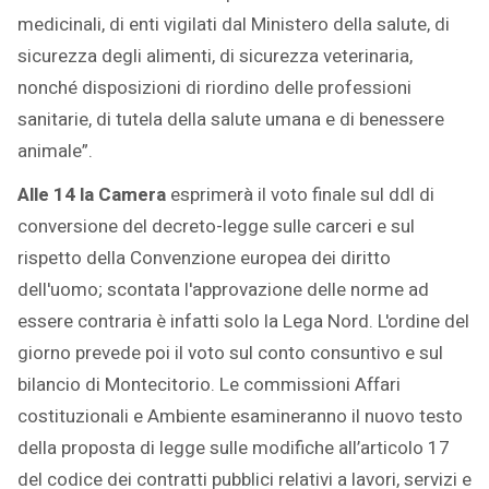
medicinali, di enti vigilati dal Ministero della salute, di
sicurezza degli alimenti, di sicurezza veterinaria,
nonché disposizioni di riordino delle professioni
sanitarie, di tutela della salute umana e di benessere
animale”.
Alle 14 la Camera
esprimerà il voto finale sul ddl di
conversione del decreto-legge sulle carceri e sul
rispetto della Convenzione europea dei diritto
dell'uomo; scontata l'approvazione delle norme ad
essere contraria è infatti solo la Lega Nord. L'ordine del
giorno prevede poi il voto sul conto consuntivo e sul
bilancio di Montecitorio. Le commissioni Affari
costituzionali e Ambiente esamineranno il nuovo testo
della proposta di legge sulle modifiche all’articolo 17
del codice dei contratti pubblici relativi a lavori, servizi e