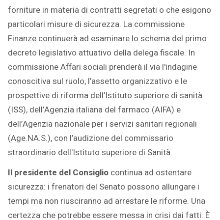
forniture in materia di contratti segretati o che esigono
particolari misure di sicurezza. La commissione
Finanze continuerà ad esaminare lo schema del primo
decreto legislativo attuativo della delega fiscale. In
commissione Affari sociali prenderà il via l'indagine
conoscitiva sul ruolo, l’assetto organizzativo e le
prospettive di riforma dell’Istituto superiore di sanità
(ISS), dell’Agenzia italiana del farmaco (AIFA) e
dell’Agenzia nazionale per i servizi sanitari regionali
(Age.NA.S.), con l’audizione del commissario
straordinario dell'Istituto superiore di Sanità.
Il presidente del Consiglio
continua ad ostentare
sicurezza: i frenatori del Senato possono allungare i
tempi ma non riusciranno ad arrestare le riforme. Una
certezza che potrebbe essere messa in crisi dai fatti. È