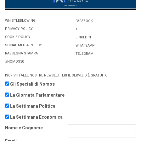
WHISTLEBLOWING
FACEBOOK
PRIVACY POLICY
X
COOKIE POLICY
LINKEDIN
SOCIAL MEDIA POLICY
WHATSAPP
RASSEGNA STAMPA
TELEGRAM
#NOMOS30
ISCRIVITI ALLE NOSTRE NEWSLETTER! IL SERVIZIO È GRATUITO
Gli Speciali di Nomos
La Giornata Parlamentare
La Settimana Politica
La Settimana Economica
Nome e Cognome