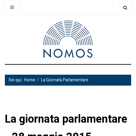
Sei qui:
Home
La Giornata Parlamentare
La giornata parlamentare