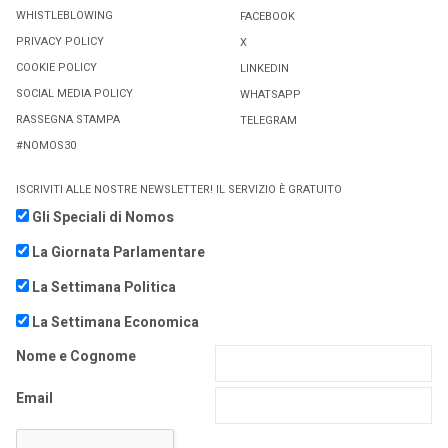
WHISTLEBLOWING
FACEBOOK
PRIVACY POLICY
X
COOKIE POLICY
LINKEDIN
SOCIAL MEDIA POLICY
WHATSAPP
RASSEGNA STAMPA
TELEGRAM
#NOMOS30
ISCRIVITI ALLE NOSTRE NEWSLETTER! IL SERVIZIO È GRATUITO
Gli Speciali di Nomos
La Giornata Parlamentare
La Settimana Politica
La Settimana Economica
Nome e Cognome
Email