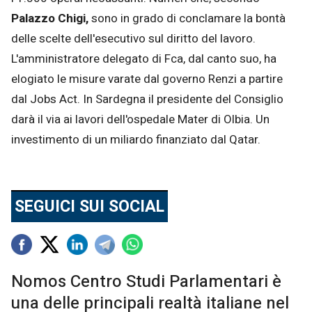
Palazzo Chigi,
sono in grado di conclamare la bontà
delle scelte dell'esecutivo sul diritto del lavoro.
L'amministratore delegato di Fca, dal canto suo, ha
elogiato le misure varate dal governo Renzi a partire
dal Jobs Act. In Sardegna il presidente del Consiglio
darà il via ai lavori dell'ospedale Mater di Olbia. Un
investimento di un miliardo finanziato dal Qatar.
SEGUICI SUI SOCIAL
Nomos Centro Studi Parlamentari è
una delle principali realtà italiane nel