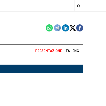
PRESENTAZIONE
ITA
ENG