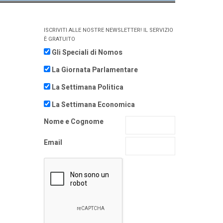
ISCRIVITI ALLE NOSTRE NEWSLETTER! IL SERVIZIO
È GRATUITO
Gli Speciali di Nomos
La Giornata Parlamentare
La Settimana Politica
La Settimana Economica
Nome e Cognome
Email