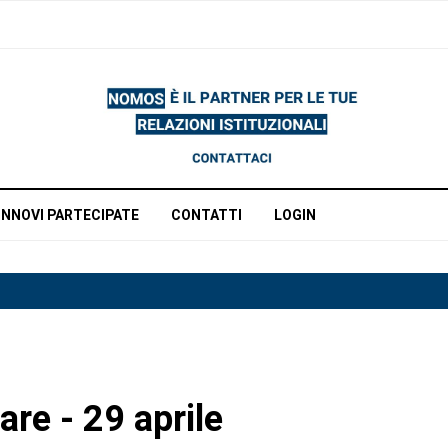
INNOVI PARTECIPATE
CONTATTI
LOGIN
re - 29 aprile