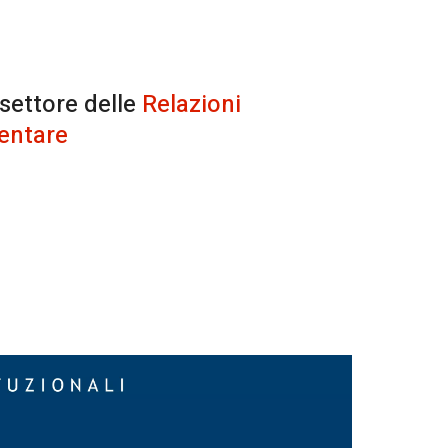
 settore delle
Relazioni
entare