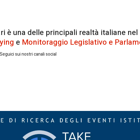
è una delle principali realtà italiane nel
ying
e
Monitoraggio Legislativo e Parlam
eguici sui nostri canali social