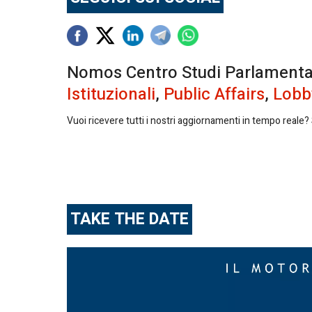
Nomos Centro Studi Parlamentari 
Istituzionali
,
Public Affairs
,
Lobb
Vuoi ricevere tutti i nostri aggiornamenti in tempo reale? S
TAKE THE DATE