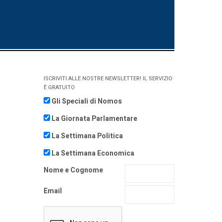
ISCRIVITI ALLE NOSTRE NEWSLETTER! IL SERVIZIO
È GRATUITO
Gli Speciali di Nomos
La Giornata Parlamentare
La Settimana Politica
La Settimana Economica
Nome e Cognome
Email