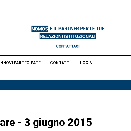
INNOVI PARTECIPATE
CONTATTI
LOGIN
are - 3 giugno 2015