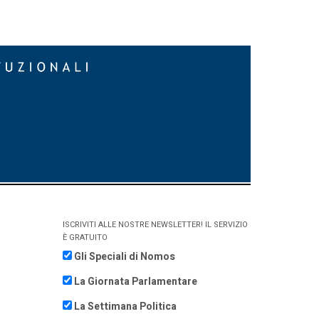
ISCRIVITI ALLE NOSTRE NEWSLETTER! IL SERVIZIO
È GRATUITO
Gli Speciali di Nomos
La Giornata Parlamentare
La Settimana Politica