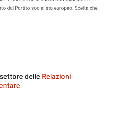
o dal Partito socialista europeo. Scelta che
 settore delle
Relazioni
entare