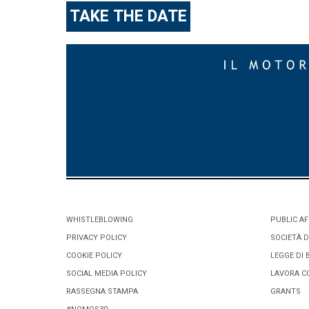
TAKE THE DATE
WHISTLEBLOWING
PUBLIC AF
PRIVACY POLICY
SOCIETÀ D
COOKIE POLICY
LEGGE DI 
SOCIAL MEDIA POLICY
LAVORA C
RASSEGNA STAMPA
GRANTS