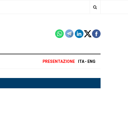
PRESENTAZIONE
ITA
ENG