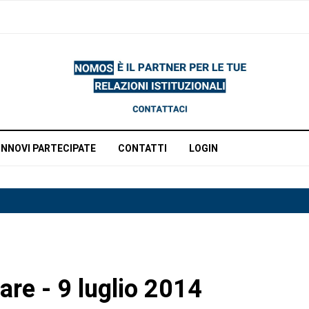
INNOVI PARTECIPATE
CONTATTI
LOGIN
are - 9 luglio 2014