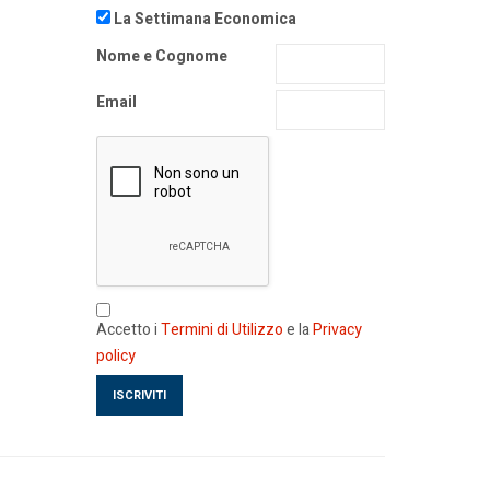
La Settimana Economica
Nome e Cognome
Email
Accetto i
Termini di Utilizzo
e la
Privacy
policy