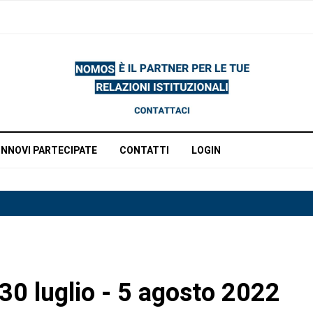
INNOVI PARTECIPATE
CONTATTI
LOGIN
 30 luglio - 5 agosto 2022