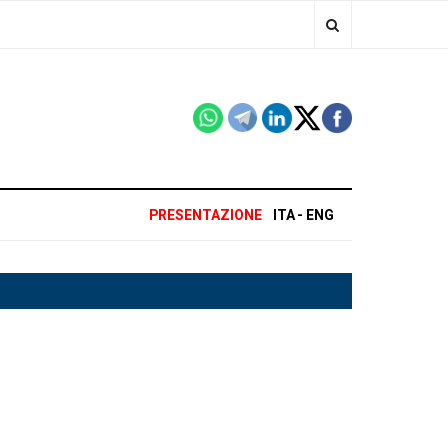
PRESENTAZIONE
ITA
ENG