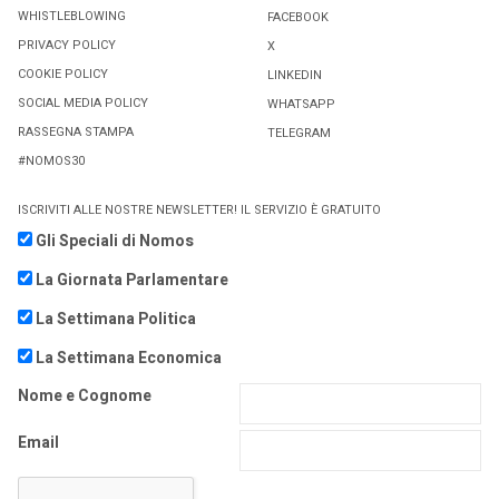
WHISTLEBLOWING
FACEBOOK
PRIVACY POLICY
X
COOKIE POLICY
LINKEDIN
SOCIAL MEDIA POLICY
WHATSAPP
RASSEGNA STAMPA
TELEGRAM
#NOMOS30
ISCRIVITI ALLE NOSTRE NEWSLETTER! IL SERVIZIO È GRATUITO
Gli Speciali di Nomos
La Giornata Parlamentare
La Settimana Politica
La Settimana Economica
Nome e Cognome
Email