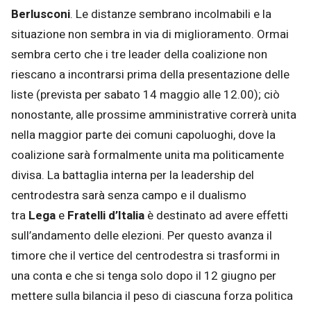
Berlusconi
. Le distanze sembrano incolmabili e la
situazione non sembra in via di miglioramento. Ormai
sembra certo che i tre leader della coalizione non
riescano a incontrarsi prima della presentazione delle
liste (prevista per sabato 14 maggio alle 12.00); ciò
nonostante, alle prossime amministrative correrà unita
nella maggior parte dei comuni capoluoghi, dove la
coalizione sarà formalmente unita ma politicamente
divisa. La battaglia interna per la leadership del
centrodestra sarà senza campo e il dualismo
tra
Lega
e
Fratelli d’Italia
è destinato ad avere effetti
sull’andamento delle elezioni. Per questo avanza il
timore che il vertice del centrodestra si trasformi in
una conta e che si tenga solo dopo il 12 giugno per
mettere sulla bilancia il peso di ciascuna forza politica