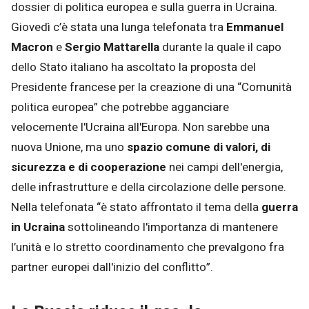
dossier di politica europea e sulla guerra in Ucraina.
Giovedì c’è stata una lunga telefonata tra
Emmanuel
Macron
e
Sergio Mattarella
durante la quale il capo
dello Stato italiano ha ascoltato la proposta del
Presidente francese per la creazione di una “Comunità
politica europea” che potrebbe agganciare
velocemente l'Ucraina all'Europa. Non sarebbe una
nuova Unione, ma uno
spazio comune di valori, di
sicurezza e di cooperazione
nei campi dell'energia,
delle infrastrutture e della circolazione delle persone.
Nella telefonata “è stato affrontato il tema della
guerra
in Ucraina
sottolineando l'importanza di mantenere
l’unità e lo stretto coordinamento che prevalgono fra
partner europei dall'inizio del conflitto”.