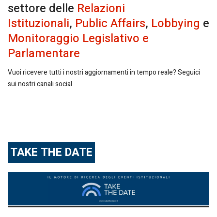
settore delle
Relazioni
Istituzionali
,
Public Affairs
,
Lobbying
e
Monitoraggio Legislativo e
Parlamentare
Vuoi ricevere tutti i nostri aggiornamenti in tempo reale? Seguici
sui nostri canali social
TAKE THE DATE