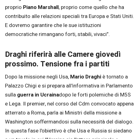
proprio
Piano Marshall
, proprio come quello che ha
contribuito alle relazioni speciali tra Europa e Stati Uniti.
E dovremo garantire che le sue istituzioni
democratiche rimangano forti, stabili, vivaci”.
Draghi riferirà alle Camere giovedì
prossimo. Tensione fra i partiti
Dopo la missione negli Usa,
Mario Draghi
è tornato a
Palazzo Chigi e si prepara all'informativa in Parlamento
sulla
guerra in Ucraina
dopo le forti polemiche di M5S
e Lega. Il premier, nel corso del Cdm convocato appena
atterrato a Roma, parla ai Ministri della missione a
Washington soffermandosi sulla necessità del dialogo.
In questa fase l'obiettivo è che Usa e Russia si siedano