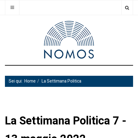
Sei qui:
Home
La Settimana Politica
La Settimana Politica 7 -