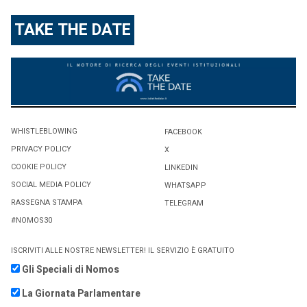
TAKE THE DATE
WHISTLEBLOWING
FACEBOOK
PRIVACY POLICY
X
COOKIE POLICY
LINKEDIN
SOCIAL MEDIA POLICY
WHATSAPP
RASSEGNA STAMPA
TELEGRAM
#NOMOS30
ISCRIVITI ALLE NOSTRE NEWSLETTER! IL SERVIZIO È GRATUITO
Gli Speciali di Nomos
La Giornata Parlamentare