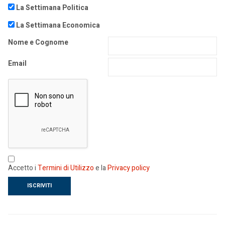
La Settimana Politica
La Settimana Economica
Nome e Cognome
Email
Accetto i
Termini di Utilizzo
e la
Privacy policy