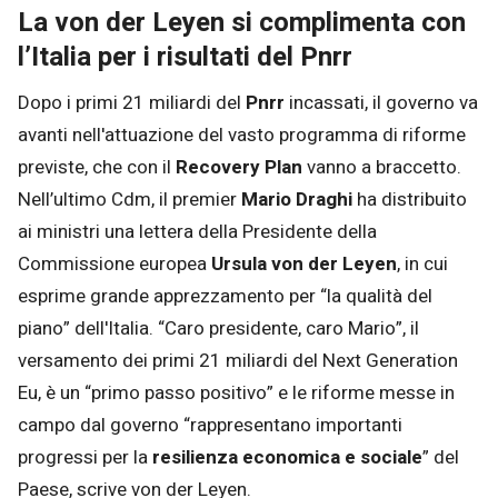
La von der Leyen si complimenta con
l’Italia per i risultati del Pnrr
Dopo i primi 21 miliardi del
Pnrr
incassati, il governo va
avanti nell'attuazione del vasto programma di riforme
previste, che con il
Recovery Plan
vanno a braccetto.
Nell’ultimo Cdm, il premier
Mario Draghi
ha distribuito
ai ministri una lettera della Presidente della
Commissione europea
Ursula von der Leyen
, in cui
esprime grande apprezzamento per “la qualità del
piano” dell'Italia. “Caro presidente, caro Mario”, il
versamento dei primi 21 miliardi del Next Generation
Eu, è un “primo passo positivo” e le riforme messe in
campo dal governo “rappresentano importanti
progressi per la
resilienza economica e sociale
” del
Paese, scrive von der Leyen.