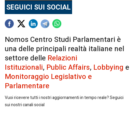
SEGUICI SUI SOCIAL
Nomos Centro Studi Parlamentari è
una delle principali realtà italiane nel
settore delle
Relazioni
Istituzionali
,
Public Affairs
,
Lobbying
e
Monitoraggio Legislativo e
Parlamentare
Vuoi ricevere tutti i nostri aggiornamenti in tempo reale? Seguici
sui nostri canali social