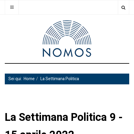
Sei qui:
Home
La Settimana Politica
La Settimana Politica 9 -