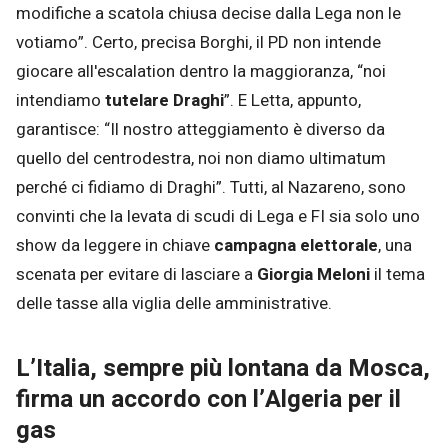
modifiche a scatola chiusa decise dalla Lega non le
votiamo”. Certo, precisa Borghi, il PD non intende
giocare all'escalation dentro la maggioranza, “noi
intendiamo
tutelare Draghi
”. E Letta, appunto,
garantisce: “Il nostro atteggiamento è diverso da
quello del centrodestra, noi non diamo ultimatum
perché ci fidiamo di Draghi”. Tutti, al Nazareno, sono
convinti che la levata di scudi di Lega e FI sia solo uno
show da leggere in chiave
campagna elettorale
, una
scenata per evitare di lasciare a
Giorgia Meloni
il tema
delle tasse alla viglia delle amministrative.
L’Italia, sempre più lontana da Mosca,
firma un accordo con l’Algeria per il
gas