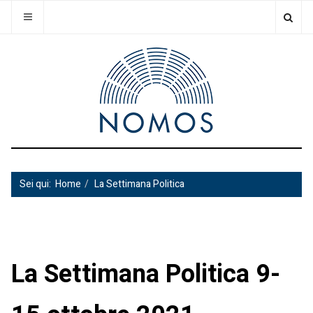
Sei qui:
Home
La Settimana Politica
La Settimana Politica 9-