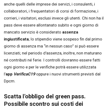
anche quelli delle imprese dei servizi, i consulenti, i
collaboratori, i frequentatori di corsi di formazione, i
corrieri, i visitatori, esclusi invece gli utenti. Chi non ha il
pass deve essere allontanato subito e ogni giorno di
mancato servizio è considerato
assenza
ingiustificata
; lo stipendio viene sospeso fin dal primo
giorno di assenza ma “in nessun caso” si può essere
licenziati; nel periodo d'assenza, inoltre, non maturano
né contributi né ferie. I controlli dovranno essere fatti
ogni giorno e per le verifiche potrà essere utilizzata
l’
app
VerificaC19
oppure i nuovi strumenti previsti dal
Dpcm.
Scatta l’obbligo del green pass.
Possibile scontro sui costi dei