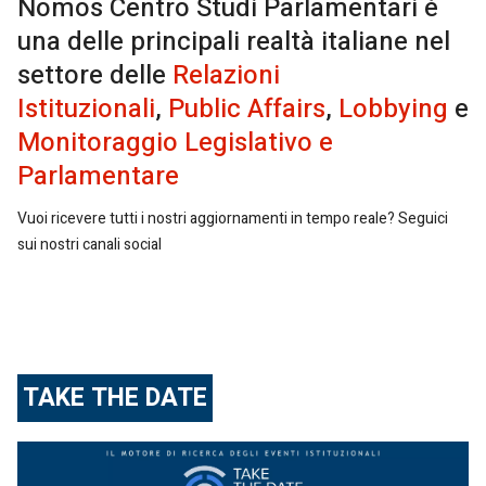
Nomos Centro Studi Parlamentari è
una delle principali realtà italiane nel
settore delle
Relazioni
Istituzionali
,
Public Affairs
,
Lobbying
e
Monitoraggio Legislativo e
Parlamentare
Vuoi ricevere tutti i nostri aggiornamenti in tempo reale? Seguici
sui nostri canali social
TAKE THE DATE