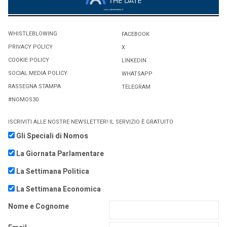
WHISTLEBLOWING
FACEBOOK
PRIVACY POLICY
X
COOKIE POLICY
LINKEDIN
SOCIAL MEDIA POLICY
WHATSAPP
RASSEGNA STAMPA
TELEGRAM
#NOMOS30
ISCRIVITI ALLE NOSTRE NEWSLETTER! IL SERVIZIO È GRATUITO
Gli Speciali di Nomos
La Giornata Parlamentare
La Settimana Politica
La Settimana Economica
Nome e Cognome