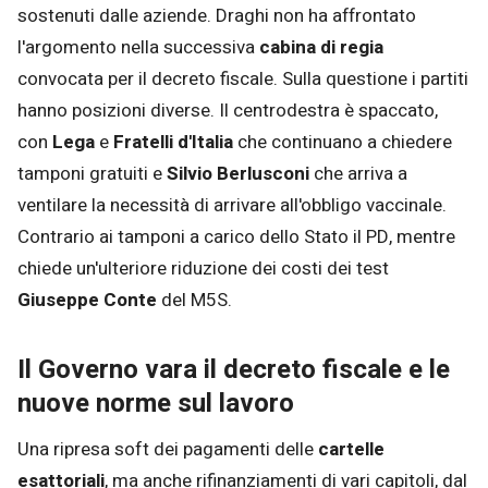
sostenuti dalle aziende. Draghi non ha affrontato
l'argomento nella successiva
cabina di regia
convocata per il decreto fiscale. Sulla questione i partiti
hanno posizioni diverse. Il centrodestra è spaccato,
con
Lega
e
Fratelli d'Italia
che continuano a chiedere
tamponi gratuiti e
Silvio Berlusconi
che arriva a
ventilare la necessità di arrivare all'obbligo vaccinale.
Contrario ai tamponi a carico dello Stato il PD, mentre
chiede un'ulteriore riduzione dei costi dei test
Giuseppe Conte
del M5S.
Il Governo vara il decreto fiscale e le
nuove norme sul lavoro
Una ripresa soft dei pagamenti delle
cartelle
esattoriali
, ma anche rifinanziamenti di vari capitoli, dal