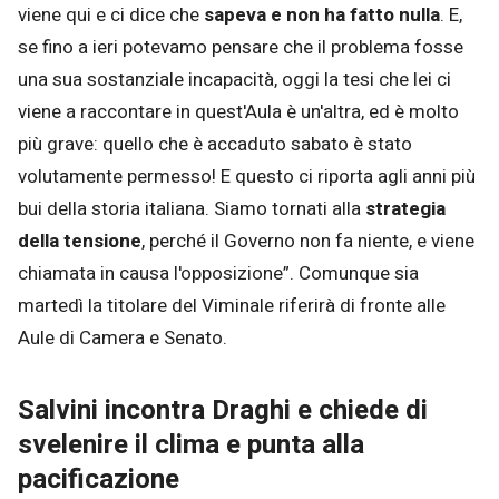
viene qui e ci dice che
sapeva e non ha fatto nulla
. E,
se fino a ieri potevamo pensare che il problema fosse
una sua sostanziale incapacità, oggi la tesi che lei ci
viene a raccontare in quest'Aula è un'altra, ed è molto
più grave: quello che è accaduto sabato è stato
volutamente permesso! E questo ci riporta agli anni più
bui della storia italiana. Siamo tornati alla
strategia
della tensione
, perché il Governo non fa niente, e viene
chiamata in causa l'opposizione”. Comunque sia
martedì la titolare del Viminale riferirà di fronte alle
Aule di Camera e Senato.
Salvini incontra Draghi e chiede di
svelenire il clima e punta alla
pacificazione