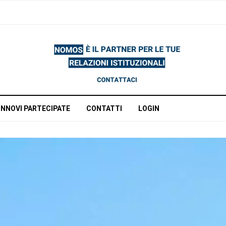
INNOVI PARTECIPATE
CONTATTI
LOGIN