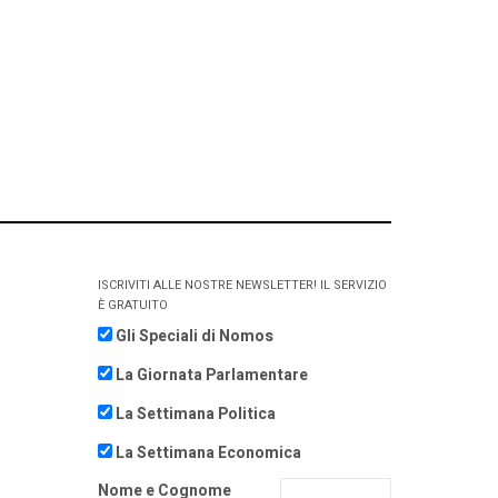
ISCRIVITI ALLE NOSTRE NEWSLETTER! IL SERVIZIO
È GRATUITO
Gli Speciali di Nomos
La Giornata Parlamentare
La Settimana Politica
La Settimana Economica
Nome e Cognome