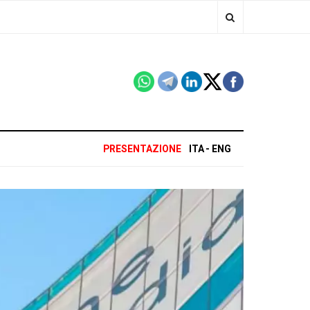
PRESENTAZIONE
ITA
ENG