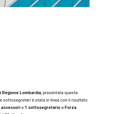
di Regione Lombardia
, presentata questa
sottosegretari è stata in linea con il risultato
 assessori
e
1 sottosegretario
a
Forza