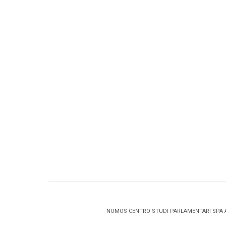
NOMOS CENTRO STUDI PARLAMENTARI SPA 