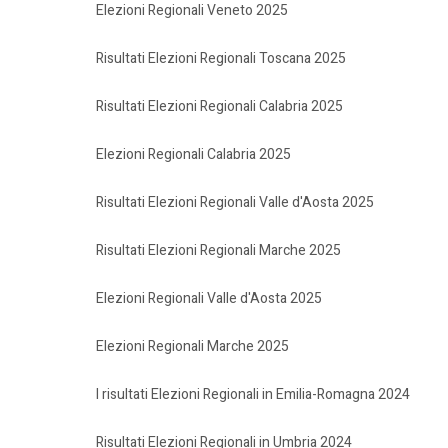
Elezioni Regionali Veneto 2025
Risultati Elezioni Regionali Toscana 2025
Risultati Elezioni Regionali Calabria 2025
Elezioni Regionali Calabria 2025
Risultati Elezioni Regionali Valle d'Aosta 2025
Risultati Elezioni Regionali Marche 2025
Elezioni Regionali Valle d'Aosta 2025
Elezioni Regionali Marche 2025
I risultati Elezioni Regionali in Emilia-Romagna 2024
Risultati Elezioni Regionali in Umbria 2024