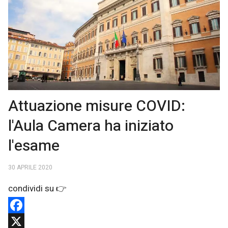
Attuazione misure COVID:
l'Aula Camera ha iniziato
l'esame
30 APRILE 2020
Facebook