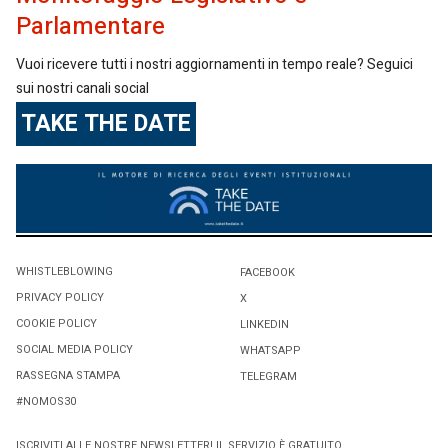
Parlamentare
Vuoi ricevere tutti i nostri aggiornamenti in tempo reale? Seguici
sui nostri canali social
TAKE THE DATE
WHISTLEBLOWING
FACEBOOK
PRIVACY POLICY
X
COOKIE POLICY
LINKEDIN
SOCIAL MEDIA POLICY
WHATSAPP
RASSEGNA STAMPA
TELEGRAM
#NOMOS30
ISCRIVITI ALLE NOSTRE NEWSLETTER! IL SERVIZIO È GRATUITO