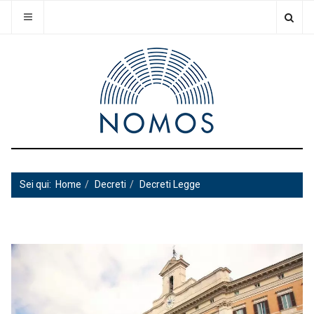
Sei qui:
Home
Decreti
Decreti Legge