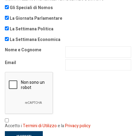
Gli Speciali di Nomos
La Giornata Parlamentare
La Settimana Politica
La Settimana Economica
Nome e Cognome
Email
Accetto i
Termini di Utilizzo
e la
Privacy policy