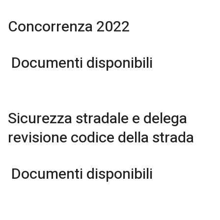
Concorrenza 2022
Documenti disponibili
Sicurezza stradale e delega
revisione codice della strada
Documenti disponibili