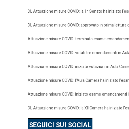
DL Attuazione misure COVID: la 1ª Senato ha iniziato l'e
DL Attuazione misure COVID: approvato in prima lettura 
Attuazione misure COVID: terminato esame emendamenti i
Attuazione misure COVID: votati tre emendamenti in Aul
Attuazione misure COVID: iniziate votazioni in Aula Cam
Attuazione misure COVID: l'Aula Camera ha iniziato l'es
Attuazione misure COVID: iniziato esame emendamenti i
DL Attuazione misure COVID: la XII Camera ha iniziato l
SEGUICI SUI SOCIAL