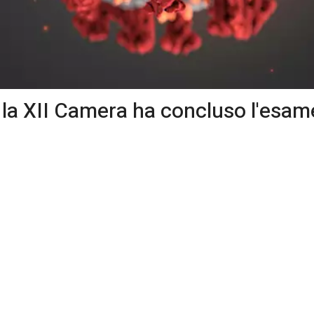
la XII Camera ha concluso l'esame