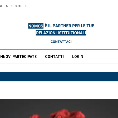
ALI
MONITORAGGIO
INNOVI PARTECIPATE
CONTATTI
LOGIN