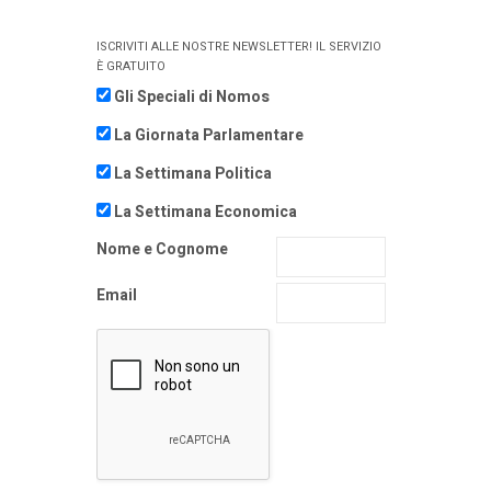
ISCRIVITI ALLE NOSTRE NEWSLETTER! IL SERVIZIO
È GRATUITO
Gli Speciali di Nomos
La Giornata Parlamentare
La Settimana Politica
La Settimana Economica
Nome e Cognome
Email