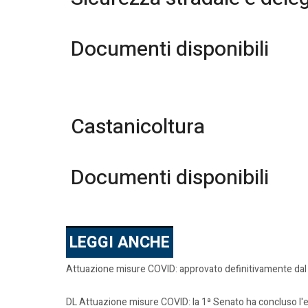
Documenti disponibili
Castanicoltura
Documenti disponibili
LEGGI ANCHE
Attuazione misure COVID: approvato definitivamente da
DL Attuazione misure COVID: la 1ª Senato ha concluso l'