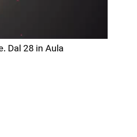
. Dal 28 in Aula