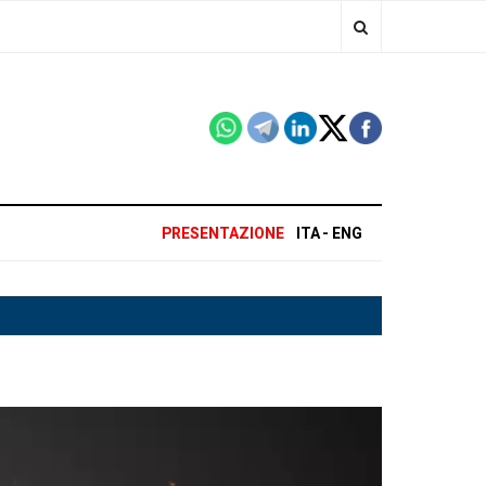
PRESENTAZIONE
ITA
ENG