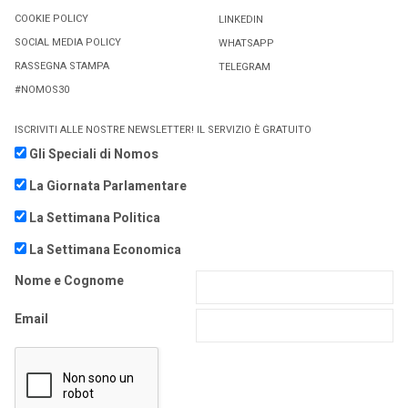
COOKIE POLICY
LINKEDIN
SOCIAL MEDIA POLICY
WHATSAPP
RASSEGNA STAMPA
TELEGRAM
#NOMOS30
ISCRIVITI ALLE NOSTRE NEWSLETTER! IL SERVIZIO È GRATUITO
Gli Speciali di Nomos
La Giornata Parlamentare
La Settimana Politica
La Settimana Economica
Nome e Cognome
Email