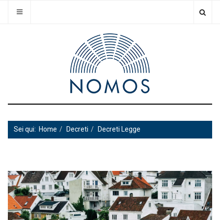
Sei qui:
Home
Decreti
Decreti Legge