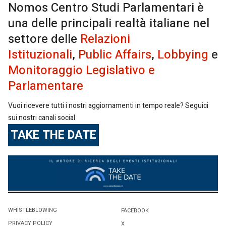
Nomos Centro Studi Parlamentari è
una delle principali realtà italiane nel
settore delle
Relazioni
Istituzionali
,
Public Affairs
,
Lobbying
e
Monitoraggio Legislativo e
Parlamentare
Vuoi ricevere tutti i nostri aggiornamenti in tempo reale? Seguici
sui nostri canali social
TAKE THE DATE
WHISTLEBLOWING
FACEBOOK
PRIVACY POLICY
X