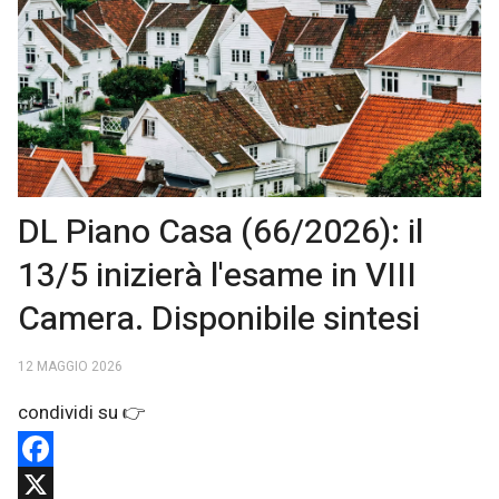
DL Piano Casa (66/2026): il
13/5 inizierà l'esame in VIII
Camera. Disponibile sintesi
12 MAGGIO 2026
Facebook