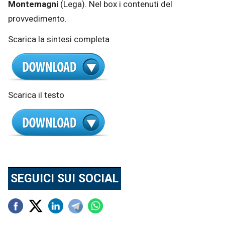
Montemagni
(Lega). Nel box i contenuti del
provvedimento.
Scarica la sintesi completa
Scarica il testo
SEGUICI SUI SOCIAL