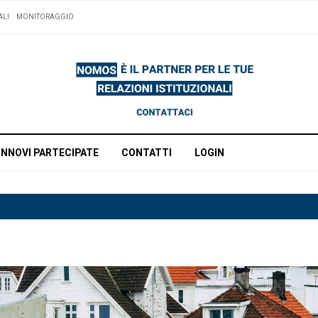
ALI
MONITORAGGIO
INNOVI PARTECIPATE
CONTATTI
LOGIN