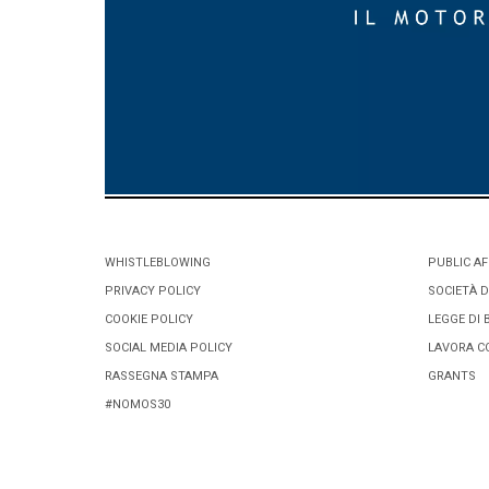
WHISTLEBLOWING
PUBLIC AF
PRIVACY POLICY
SOCIETÀ D
COOKIE POLICY
LEGGE DI 
SOCIAL MEDIA POLICY
LAVORA C
RASSEGNA STAMPA
GRANTS
#NOMOS30