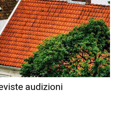
eviste audizioni