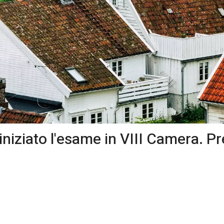
niziato l'esame in VIII Camera. Pr