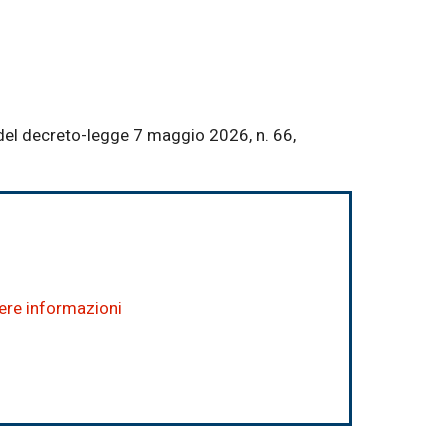
 del decreto-legge 7 maggio 2026, n. 66,
dere informazioni