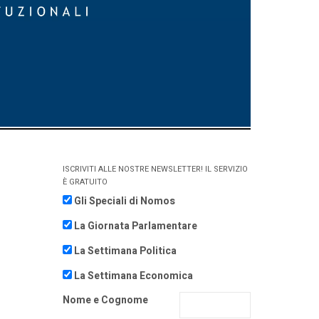
ISCRIVITI ALLE NOSTRE NEWSLETTER! IL SERVIZIO
È GRATUITO
Gli Speciali di Nomos
La Giornata Parlamentare
La Settimana Politica
La Settimana Economica
Nome e Cognome