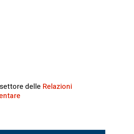
 settore delle
Relazioni
entare