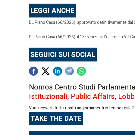
LEGGI ANCHE
DL Piano Casa (66/2026): approvato definitivamente dal
DL Piano Casa (66/2026): il 13/5 inizierà l'esame in VIII C
SEGUICI SUI SOCIAL
Nomos Centro Studi Parlamentari 
Istituzionali
,
Public Affairs
,
Lobb
Vuoi ricevere tutti i nostri aggiornamenti in tempo reale? S
TAKE THE DATE