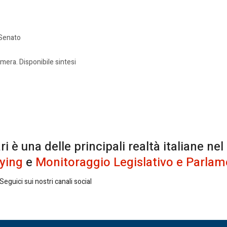
 Senato
amera. Disponibile sintesi
è una delle principali realtà italiane nel
ying
e
Monitoraggio Legislativo e Parlam
eguici sui nostri canali social