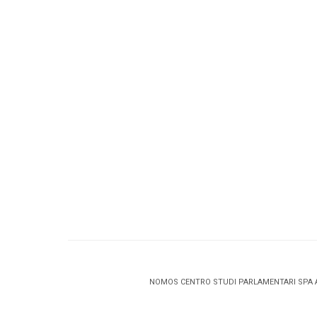
NOMOS CENTRO STUDI PARLAMENTARI SPA 