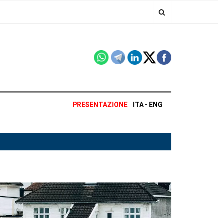
PRESENTAZIONE
ITA
ENG