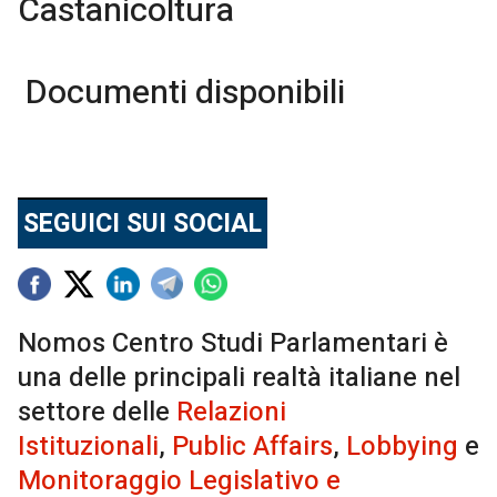
Castanicoltura
Documenti disponibili
SEGUICI SUI SOCIAL
Nomos Centro Studi Parlamentari è
una delle principali realtà italiane nel
settore delle
Relazioni
Istituzionali
,
Public Affairs
,
Lobbying
e
Monitoraggio Legislativo e