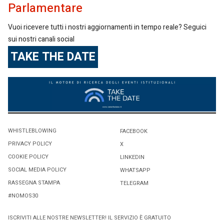
Parlamentare
Vuoi ricevere tutti i nostri aggiornamenti in tempo reale? Seguici
sui nostri canali social
TAKE THE DATE
WHISTLEBLOWING
FACEBOOK
PRIVACY POLICY
X
COOKIE POLICY
LINKEDIN
SOCIAL MEDIA POLICY
WHATSAPP
RASSEGNA STAMPA
TELEGRAM
#NOMOS30
ISCRIVITI ALLE NOSTRE NEWSLETTER! IL SERVIZIO È GRATUITO