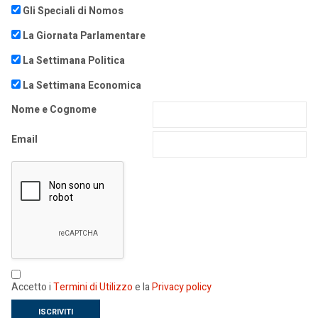
Gli Speciali di Nomos
La Giornata Parlamentare
La Settimana Politica
La Settimana Economica
Nome e Cognome
Email
Accetto i
Termini di Utilizzo
e la
Privacy policy