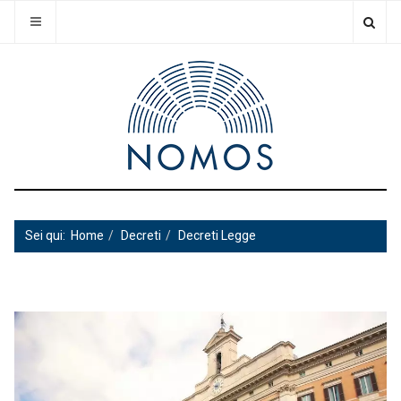
Sei qui:
Home
Decreti
Decreti Legge