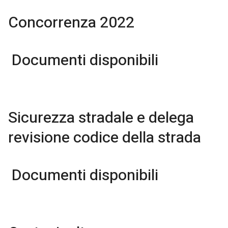
Concorrenza 2022
Documenti disponibili
Sicurezza stradale e delega
revisione codice della strada
Documenti disponibili