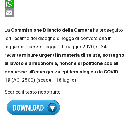
LinkedIn
WhatsApp
Email
La
Commissione Bilancio della Camera
ha proseguito
ieri l’esame del disegno di legge di conversione in
legge del decreto-legge 19 maggio 2020, n. 34,
recante
misure urgenti in materia di salute, sostegno
al lavoro e all'economia, nonché di politiche sociali
connesse all'emergenza epidemiologica da COVID-
19
(AC. 2500) (scade il 18 luglio).
Scarica il testo ricostruito