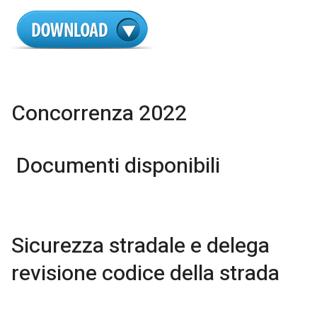
Concorrenza 2022
Documenti disponibili
Sicurezza stradale e delega
revisione codice della strada