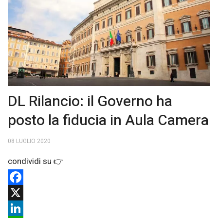
DL Rilancio: il Governo ha
posto la fiducia in Aula Camera
08 LUGLIO 2020
Facebook
X