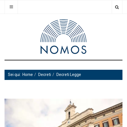
Sei qui:
Home
Decreti
Decreti Legge