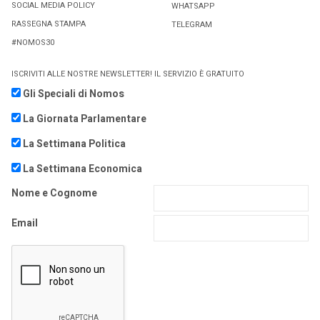
SOCIAL MEDIA POLICY
WHATSAPP
RASSEGNA STAMPA
TELEGRAM
#NOMOS30
ISCRIVITI ALLE NOSTRE NEWSLETTER! IL SERVIZIO È GRATUITO
Gli Speciali di Nomos
La Giornata Parlamentare
La Settimana Politica
La Settimana Economica
Nome e Cognome
Email