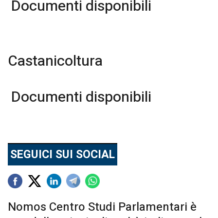
Documenti disponibili
Castanicoltura
Documenti disponibili
SEGUICI SUI SOCIAL
Nomos Centro Studi Parlamentari è