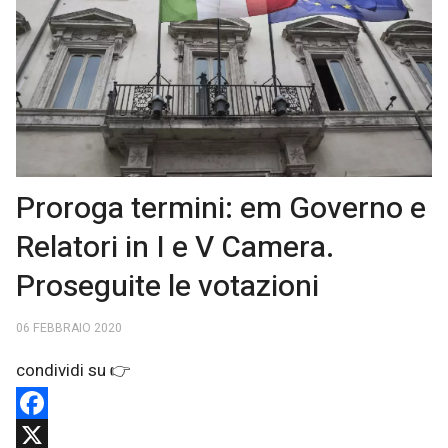
Proroga termini: em Governo e
Relatori in I e V Camera.
Proseguite le votazioni
06 FEBBRAIO 2020
Facebook