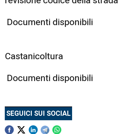
revisione codice della strada
Documenti disponibili
Castanicoltura
Documenti disponibili
SEGUICI SUI SOCIAL