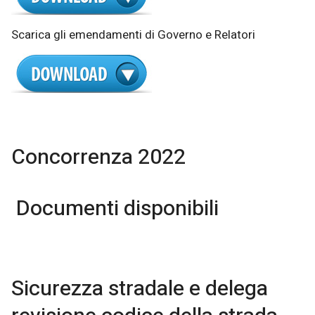
Scarica gli emendamenti di Governo e Relatori
Concorrenza 2022
Documenti disponibili
Sicurezza stradale e delega