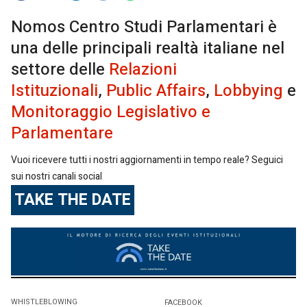
Nomos Centro Studi Parlamentari è
una delle principali realtà italiane nel
settore delle
Relazioni
Istituzionali
,
Public Affairs
,
Lobbying
e
Monitoraggio Legislativo e
Parlamentare
Vuoi ricevere tutti i nostri aggiornamenti in tempo reale? Seguici
sui nostri canali social
TAKE THE DATE
WHISTLEBLOWING
FACEBOOK