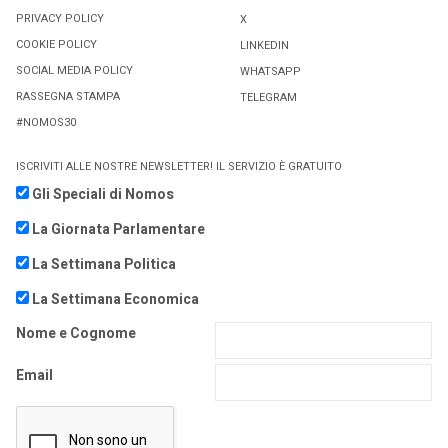
PRIVACY POLICY
X
COOKIE POLICY
LINKEDIN
SOCIAL MEDIA POLICY
WHATSAPP
RASSEGNA STAMPA
TELEGRAM
#NOMOS30
ISCRIVITI ALLE NOSTRE NEWSLETTER! IL SERVIZIO È GRATUITO
Gli Speciali di Nomos
La Giornata Parlamentare
La Settimana Politica
La Settimana Economica
Nome e Cognome
Email