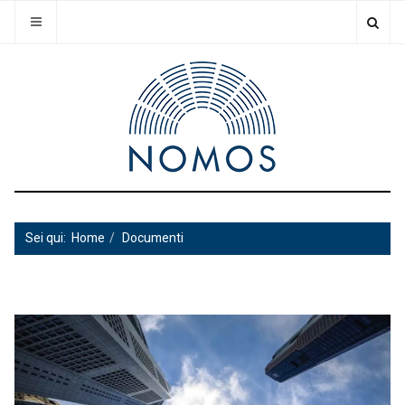
Sei qui:
Home
Documenti