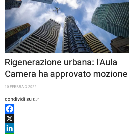
Rigenerazione urbana: l'Aula
Camera ha approvato mozione
10 FEBBRAIO 2022
Facebook
X