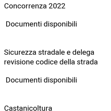
Concorrenza 2022
Documenti disponibili
Sicurezza stradale e delega
revisione codice della strada
Documenti disponibili
Castanicoltura