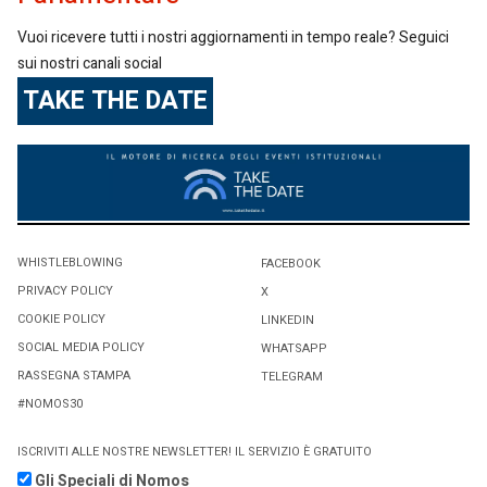
Vuoi ricevere tutti i nostri aggiornamenti in tempo reale? Seguici
sui nostri canali social
TAKE THE DATE
WHISTLEBLOWING
FACEBOOK
PRIVACY POLICY
X
COOKIE POLICY
LINKEDIN
SOCIAL MEDIA POLICY
WHATSAPP
RASSEGNA STAMPA
TELEGRAM
#NOMOS30
ISCRIVITI ALLE NOSTRE NEWSLETTER! IL SERVIZIO È GRATUITO
Gli Speciali di Nomos