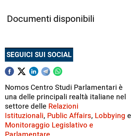
Documenti disponibili
SEGUICI SUI SOCIAL
Nomos Centro Studi Parlamentari è
una delle principali realtà italiane nel
settore delle
Relazioni
Istituzionali
,
Public Affairs
,
Lobbying
e
Monitoraggio Legislativo e
Parlamentare