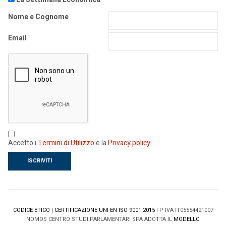
Nome e Cognome
Email
Accetto i
Termini di Utilizzo
e la
Privacy policy
CODICE ETICO
|
CERTIFICAZIONE UNI EN ISO 9001:2015
| P IVA IT05554421007
NOMOS CENTRO STUDI PARLAMENTARI SPA ADOTTA IL
MODELLO