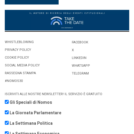
WHISTLEBLOWING
FACEBOOK
PRIVACY POLICY
X
COOKIE POLICY
LINKEDIN
SOCIAL MEDIA POLICY
WHATSAPP
RASSEGNA STAMPA
TELEGRAM
#NOMOS30
ISCRIVITI ALLE NOSTRE NEWSLETTER! IL SERVIZIO È GRATUITO
Gli Speciali di Nomos
La Giornata Parlamentare
La Settimana Politica
La Settimana Economica