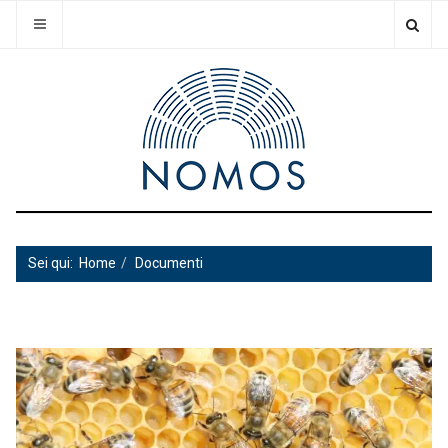
Sei qui:
Home
Documenti