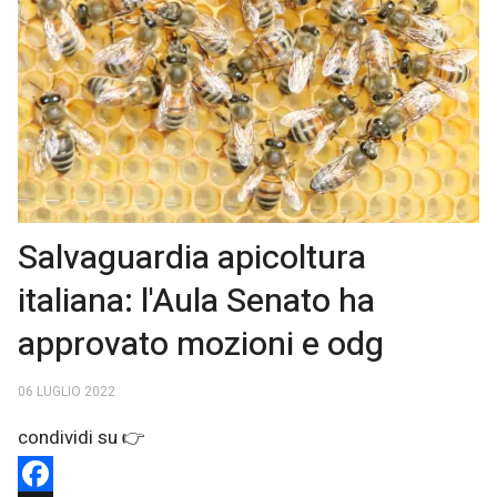
Salvaguardia apicoltura
italiana: l'Aula Senato ha
approvato mozioni e odg
06 LUGLIO 2022