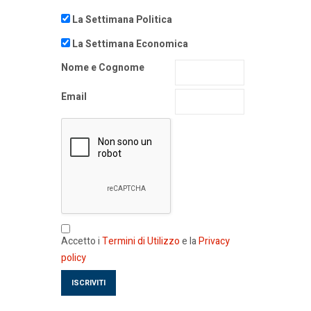
La Settimana Politica
La Settimana Economica
Nome e Cognome
Email
Accetto i
Termini di Utilizzo
e la
Privacy
policy