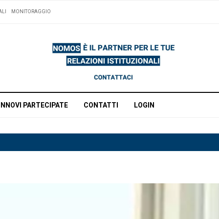
ALI
MONITORAGGIO
INNOVI PARTECIPATE
CONTATTI
LOGIN