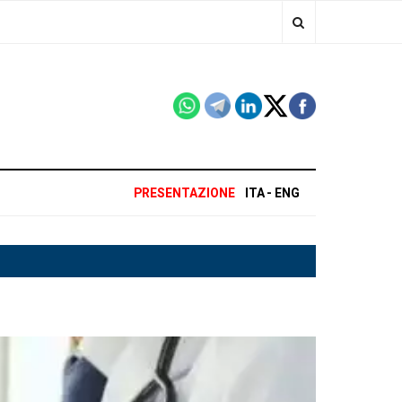
PRESENTAZIONE
ITA
ENG