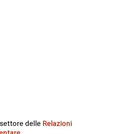
 settore delle
Relazioni
entare