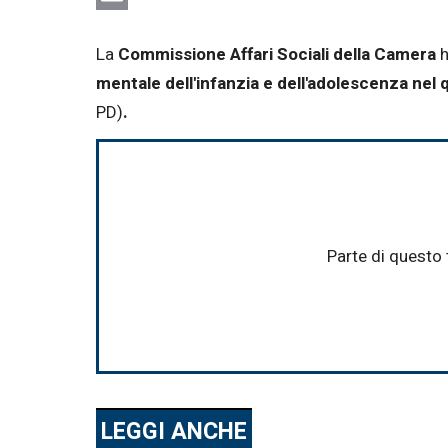
Email
La
Commissione Affari Sociali della Camera
h
mentale dell'infanzia e dell'adolescenza ne
PD)
.
Parte di questo 
LEGGI ANCHE