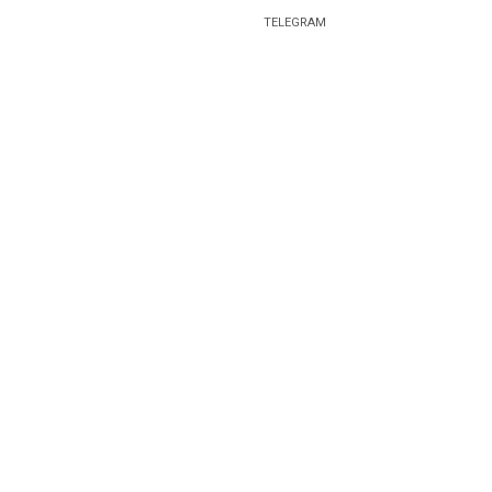
TELEGRAM