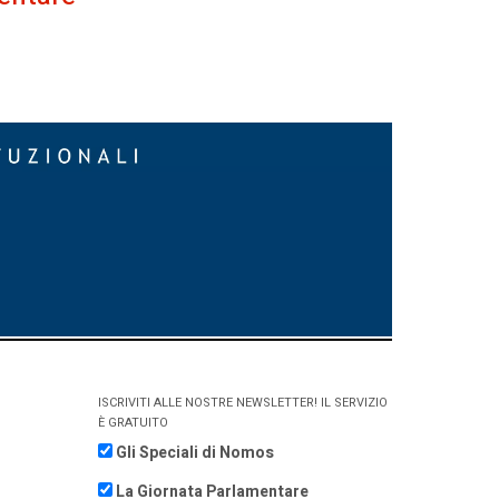
ISCRIVITI ALLE NOSTRE NEWSLETTER! IL SERVIZIO
È GRATUITO
Gli Speciali di Nomos
La Giornata Parlamentare