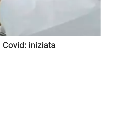
Covid: iniziata