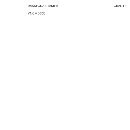
RASSEGNA STAMPA
GRANTS
#NOMOS30