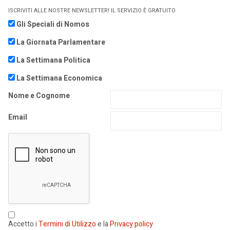
ISCRIVITI ALLE NOSTRE NEWSLETTER! IL SERVIZIO È GRATUITO
Gli Speciali di Nomos
La Giornata Parlamentare
La Settimana Politica
La Settimana Economica
Nome e Cognome
Email
Accetto i
Termini di Utilizzo
e la
Privacy policy