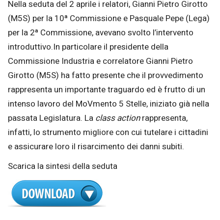
Nella seduta del 2 aprile i relatori, Gianni Pietro Girotto
(M5S) per la 10ª Commissione e Pasquale Pepe (Lega)
per la 2ª Commissione, avevano svolto l’intervento
introduttivo.In particolare il presidente della
Commissione Industria e correlatore Gianni Pietro
Girotto (M5S) ha fatto presente che il provvedimento
rappresenta un importante traguardo ed è frutto di un
intenso lavoro del MoVmento 5 Stelle, iniziato già nella
passata Legislatura. La
class action
rappresenta,
infatti, lo strumento migliore con cui tutelare i cittadini
e assicurare loro il risarcimento dei danni subiti.
Scarica la sintesi della seduta