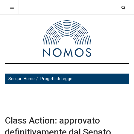
Sei qui:
Home
Progetti di Legge
Class Action: approvato
definitivamente dal Senato