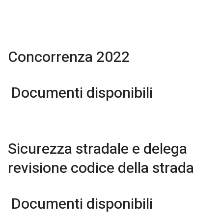
Concorrenza 2022
Documenti disponibili
Sicurezza stradale e delega
revisione codice della strada
Documenti disponibili