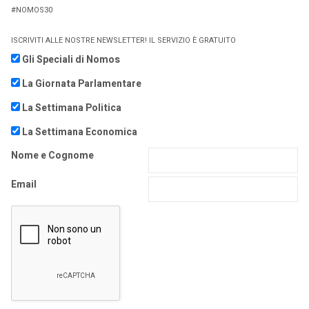
#NOMOS30
ISCRIVITI ALLE NOSTRE NEWSLETTER! IL SERVIZIO È GRATUITO
Gli Speciali di Nomos
La Giornata Parlamentare
La Settimana Politica
La Settimana Economica
Nome e Cognome
Email