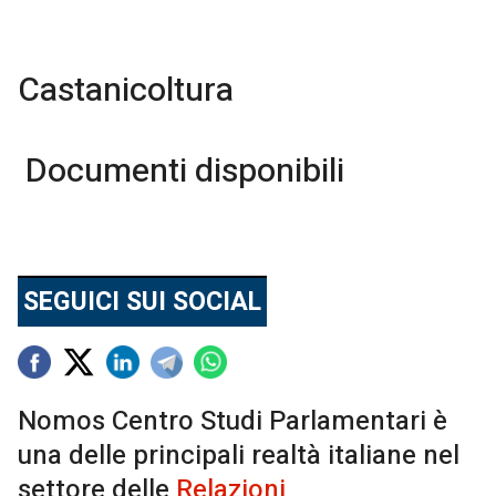
Castanicoltura
Documenti disponibili
SEGUICI SUI SOCIAL
Nomos Centro Studi Parlamentari è
una delle principali realtà italiane nel
settore delle
Relazioni