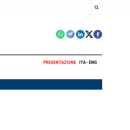
PRESENTAZIONE
ITA
ENG