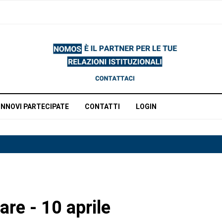
INNOVI PARTECIPATE
CONTATTI
LOGIN
re - 10 aprile