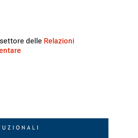
 settore delle
Relazioni
entare