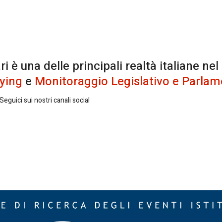
è una delle principali realtà italiane nel
ying
e
Monitoraggio Legislativo e Parlam
eguici sui nostri canali social