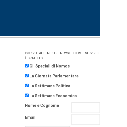
ISCRIVITI ALLE NOSTRE NEWSLETTER! IL SERVIZIO
È GRATUITO
Gli Speciali di Nomos
La Giornata Parlamentare
La Settimana Politica
La Settimana Economica
Nome e Cognome
Email